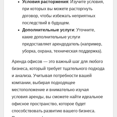
Условия расторжения
: Изучите условия,
при которых вы можете расторгнуть
договор, чтобы избежать неприятных
последствий в будущем.
Дополнительные услуги
: Уточните,
какие дополнительные услуги
предоставляет арендодатель (например,
уборка, охрана, техническая поддержка).
Аренда офисов — это важный шаг для любого
бизнеса, который требует тщательного подхода
и анализа. Учитывая потребности вашей
компании, выбирая подходящее
местоположение и внимательно изучая
условия аренды, вы сможете найти идеальное
офисное пространство, которое будет
способствовать развитию вашего бизнеса.