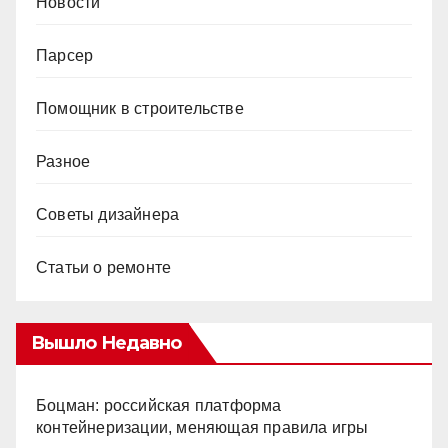
Новости
Парсер
Помощник в строительстве
Разное
Советы дизайнера
Статьи о ремонте
Вышло Недавно
Боцман: российская платформа
контейнеризации, меняющая правила игры