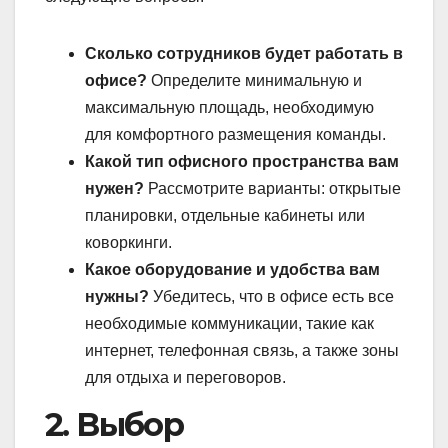
Сколько сотрудников будет работать в
офисе?
Определите минимальную и
максимальную площадь, необходимую
для комфортного размещения команды.
Какой тип офисного пространства вам
нужен?
Рассмотрите варианты: открытые
планировки, отдельные кабинеты или
коворкинги.
Какое оборудование и удобства вам
нужны?
Убедитесь, что в офисе есть все
необходимые коммуникации, такие как
интернет, телефонная связь, а также зоны
для отдыха и переговоров.
2. Выбор