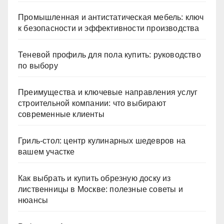
Промышленная и антистатическая мебель: ключ
к безопасности и эффективности производства
Теневой профиль для пола купить: руководство
по выбору
Преимущества и ключевые направления услуг
строительной компании: что выбирают
современные клиенты
Гриль-стол: центр кулинарных шедевров на
вашем участке
Как выбрать и купить обрезную доску из
лиственницы в Москве: полезные советы и
нюансы