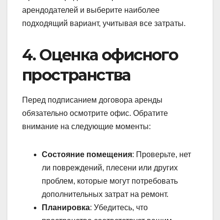
арендодателей и выберите наиболее
подходящий вариант, учитывая все затраты.
4. Оценка офисного
пространства
Перед подписанием договора аренды
обязательно осмотрите офис. Обратите
внимание на следующие моменты:
Состояние помещения
: Проверьте, нет
ли повреждений, плесени или других
проблем, которые могут потребовать
дополнительных затрат на ремонт.
Планировка
: Убедитесь, что