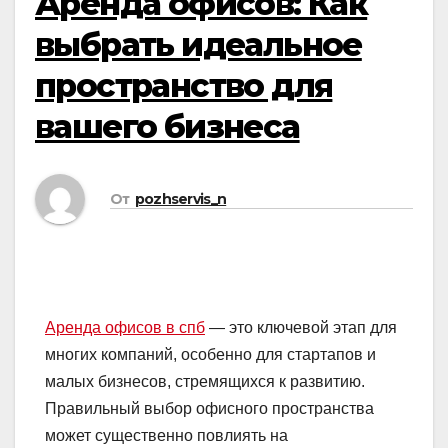
Аренда офисов: Как
выбрать идеальное
пространство для
вашего бизнеса
От
pozhservis_n
Аренда офисов в спб
— это ключевой этап для
многих компаний, особенно для стартапов и
малых бизнесов, стремящихся к развитию.
Правильный выбор офисного пространства
может существенно повлиять на