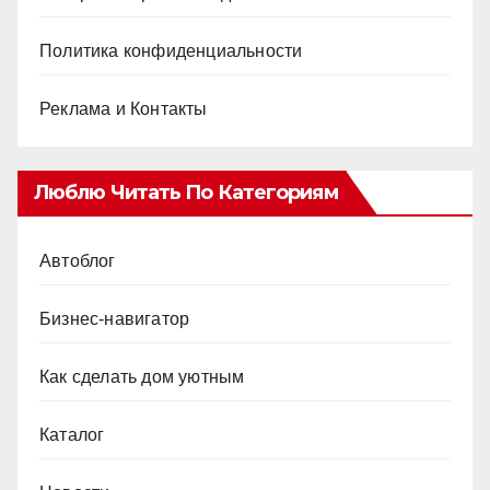
Политика конфиденциальности
Реклама и Контакты
Люблю Читать По Категориям
Автоблог
Бизнес-навигатор
Как сделать дом уютным
Каталог