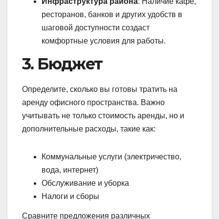
Инфраструктура района
: Наличие кафе,
ресторанов, банков и других удобств в
шаговой доступности создаст
комфортные условия для работы.
3. Бюджет
Определите, сколько вы готовы тратить на
аренду офисного пространства. Важно
учитывать не только стоимость аренды, но и
дополнительные расходы, такие как:
Коммунальные услуги (электричество,
вода, интернет)
Обслуживание и уборка
Налоги и сборы
Сравните предложения различных