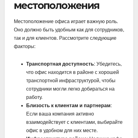
местоположения
Местоположение офиса играет важную роль.
Оно должно быть удобным как для сотрудников,
так и для клиентов. Рассмотрите следующие
факторы:
Транспортная доступность
: Убедитесь,
что офис находится в районе с хорошей
транспортной инфраструктурой, чтобы
сотрудники могли легко добираться на
работу.
Близость к клиентам и партнерам
:
Если ваша компания активно
взаимодействует с клиентами, выбирайте
офис в удобном для них месте.