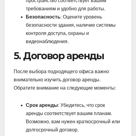
пространство соответствует вашим
требованиям и удобно для работы.
Безопасность
: Оцените уровень
безопасности здания, наличие системы
контроля доступа, охраны и
видеонаблюдения.
5. Договор аренды
После выбора подходящего офиса важно
внимательно изучить договор аренды.
Обратите внимание на следующие моменты:
Срок аренды
: Убедитесь, что срок
аренды соответствует вашим планам.
Возможно, вам нужен краткосрочный или
долгосрочный договор.