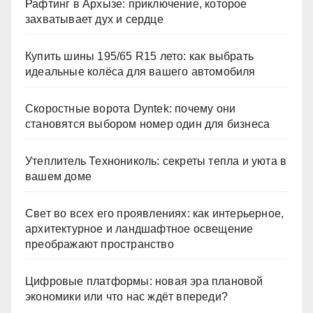
Рафтинг в Архызе: приключение, которое
захватывает дух и сердце
Купить шины 195/65 R15 лето: как выбрать
идеальные колёса для вашего автомобиля
Скоростные ворота Dyntek: почему они
становятся выбором номер один для бизнеса
Утеплитель Технониколь: секреты тепла и уюта в
вашем доме
Свет во всех его проявлениях: как интерьерное,
архитектурное и ландшафтное освещение
преображают пространство
Цифровые платформы: новая эра плановой
экономики или что нас ждёт впереди?