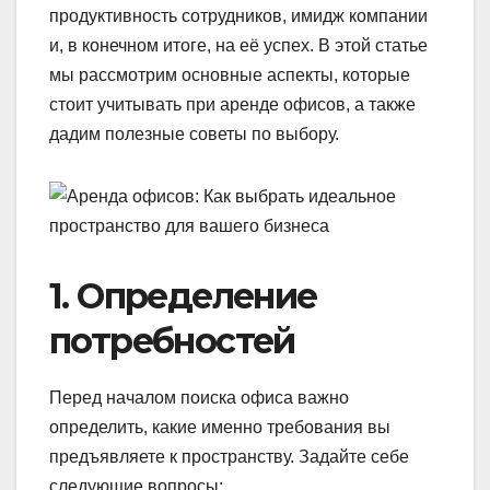
продуктивность сотрудников, имидж компании
и, в конечном итоге, на её успех. В этой статье
мы рассмотрим основные аспекты, которые
стоит учитывать при аренде офисов, а также
дадим полезные советы по выбору.
1. Определение
потребностей
Перед началом поиска офиса важно
определить, какие именно требования вы
предъявляете к пространству. Задайте себе
следующие вопросы: