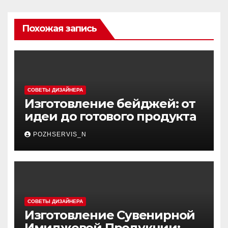
Похожая запись
СОВЕТЫ ДИЗАЙНЕРА
Изготовление бейджей: от
идеи до готового продукта
POZHSERVIS_N
СОВЕТЫ ДИЗАЙНЕРА
Изготовление Сувенирной
Имиджевой Продукции: