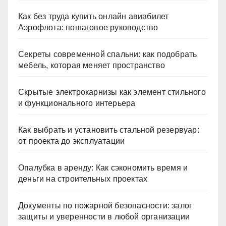
Как без труда купить онлайн авиабилет
Аэрофлота: пошаговое руководство
Секреты современной спальни: как подобрать
мебель, которая меняет пространство
Скрытые электрокарнизы как элемент стильного
и функционального интерьера
Как выбрать и установить стальной резервуар:
от проекта до эксплуатации
Опалубка в аренду: Как сэкономить время и
деньги на строительных проектах
Документы по пожарной безопасности: залог
защиты и уверенности в любой организации