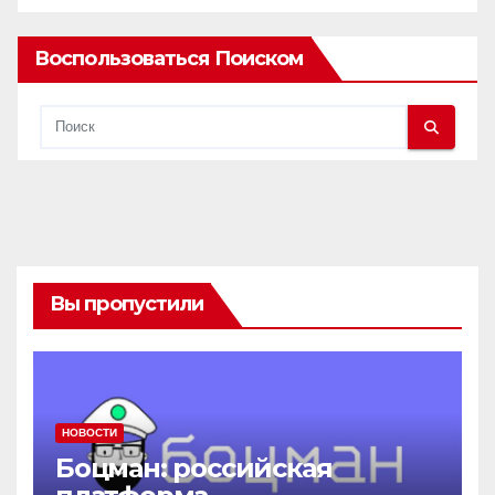
Воспользоваться Поиском
Вы пропустили
НОВОСТИ
Боцман: российская