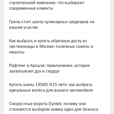
строительной компании: что выбирают
современные клиенты
Гриль-стол: центр кулинарных шедевров на
вашем участке
Как выбрать и купить обрезную доску из
лиственницы в Москве: полезные советы и
нюансы
Рафтинг в Архызе: приключение, которое
захватывает дух и сердце
Купить шины 195/65 R15 лето: как выбрать
идеальные колёса для вашего автомобиля
Скоростные ворота Dyntek: почему они
становятся выбором номер один для бизнеса