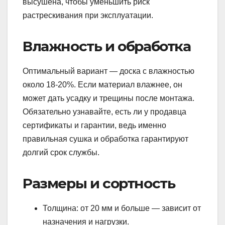
высушена, чтобы уменьшить риск
растрескивания при эксплуатации.
Влажность и обработка
Оптимальный вариант — доска с влажностью
около 18-20%. Если материал влажнее, он
может дать усадку и трещины после монтажа.
Обязательно узнавайте, есть ли у продавца
сертификаты и гарантии, ведь именно
правильная сушка и обработка гарантируют
долгий срок службы.
Размеры и сортность
Толщина: от 20 мм и больше — зависит от
назначения и нагрузки.