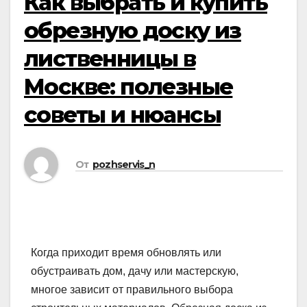
Как выбрать и купить
обрезную доску из
лиственницы в
Москве: полезные
советы и нюансы
От
pozhservis_n
Когда приходит время обновлять или
обустраивать дом, дачу или мастерскую,
многое зависит от правильного выбора