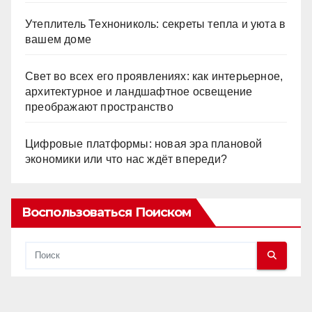
Утеплитель Технониколь: секреты тепла и уюта в
вашем доме
Свет во всех его проявлениях: как интерьерное,
архитектурное и ландшафтное освещение
преображают пространство
Цифровые платформы: новая эра плановой
экономики или что нас ждёт впереди?
Воспользоваться Поиском