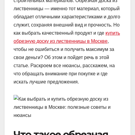
строительных материалов. Обрезная доска из
лиственницы — именно тот материал, который
обладает отличными характеристиками и долго
служит, сохраняя внешний вид и прочность. Но
как выбрать качественный продукт и где
купить
обрезную доску из лиственницы в Москве
,
чтобы не ошибиться и получить максимум за
свои деньги? Об этом и пойдет речь в этой
статье. Раскроем все нюансы, расскажем, на
что обращать внимание при покупке и где
искать лучшие предложения.
Что такое обрезная