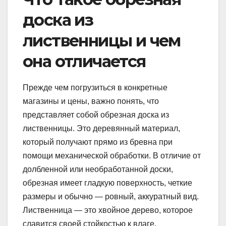
доска из
лиственницы и чем
она отличается
Прежде чем погрузиться в конкретные
магазины и цены, важно понять, что
представляет собой обрезная доска из
лиственницы. Это деревянный материал,
который получают прямо из бревна при
помощи механической обработки. В отличие от
долбленной или необработанной доски,
обрезная имеет гладкую поверхность, четкие
размеры и обычно — ровный, аккуратный вид.
Лиственница — это хвойное дерево, которое
славится своей стойкостью к влаге,