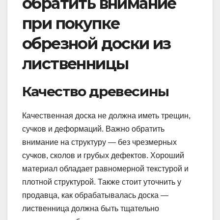
обратить внимание
при покупке
обрезной доски из
лиственницы
Качество древесины
Качественная доска не должна иметь трещин,
сучков и деформаций. Важно обратить
внимание на структуру — без чрезмерных
сучков, сколов и грубых дефектов. Хороший
материал обладает равномерной текстурой и
плотной структурой. Также стоит уточнить у
продавца, как обрабатывалась доска —
лиственница должна быть тщательно