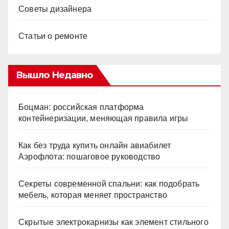
Советы дизайнера
Статьи о ремонте
Вышло Недавно
Боцман: российская платформа
контейнеризации, меняющая правила игры
Как без труда купить онлайн авиабилет
Аэрофлота: пошаговое руководство
Секреты современной спальни: как подобрать
мебель, которая меняет пространство
Скрытые электрокарнизы как элемент стильного