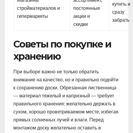
Магазины
ассортимент,
купить и
стройматериалов и
постоянные
сразу
гипермаркеты
акции и
забрать
скидки
Советы по покупке и
хранению
При выборе важно не только обратить
внимание на качество, но и правильно подойти
к сохранению доски. Обрезанная лиственница
— материал тяжелый и капризный — требует
правильного хранения: желательно держать в
сухом, хорошо проветриваемом месте, избегая
прямых солнечных лучей и влаги. Перед
монтажом доску желательно оставить в