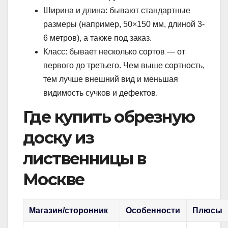
Ширина и длина: бывают стандартные
размеры (например, 50×150 мм, длиной 3-
6 метров), а также под заказ.
Класс: бывает несколько сортов — от
первого до третьего. Чем выше сортность,
тем лучше внешний вид и меньшая
видимость сучков и дефектов.
Где купить обрезную
доску из
лиственницы в
Москве
Магазин/сторонник
Особенности
Плюсы