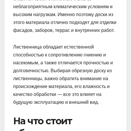
неблагоприятным климатическим условиям и
высоким нагрузкам. Именно поэтому доски из
этого материала отлично подходят для отделки
фасадов, заборов, террас и внутренних работ.
Лиственница обладает естественной
способностью к сопротивлению гниению и
насекомым, а также отличается прочностью и
долговечностью. Выбирая обрезную доску из
лиственницы, важно обратить внимание на
происхождение материала, его влажность и
качество обработки — все это влияет на
будущую эксплуатацию и внешний вид.
На что стоит