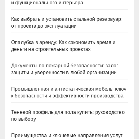
и функционального интерьера
Как выбрать и установить стальной резервуар:
от проекта до эксплуатации
Опалубка в аренду: Как сэкономить время и
деньги на строительных проектах
Документы по пожарной безопасности: залог
защиты и уверенности в любой организации
Промышленная и антистатическая мебель: ключ
к безопасности и эффективности производства
Теневой профиль для пола купить: руководство
по выбору
Преимущества и ключевые направления услуг