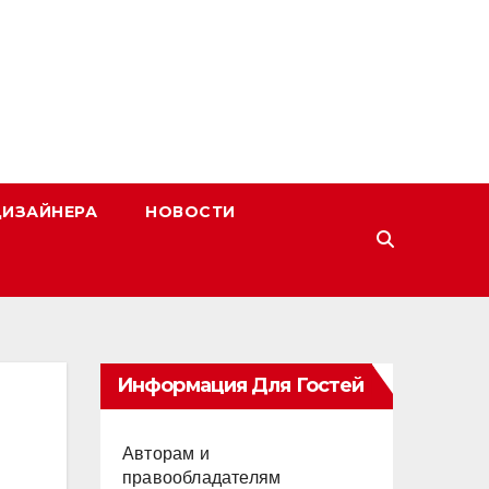
ДИЗАЙНЕРА
НОВОСТИ
Информация Для Гостей
Авторам и
правообладателям