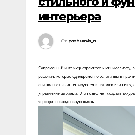
стильного и фу
интерьера
От
pozhservis_n
Современный интерьер стремится к минимализму, а
решения, которые одновременно эстетичны и практ
они полностью интегрируются в потолок или нишу, 
управление шторами. Это позволяет создать аккур
упрощая повседневную жизнь.