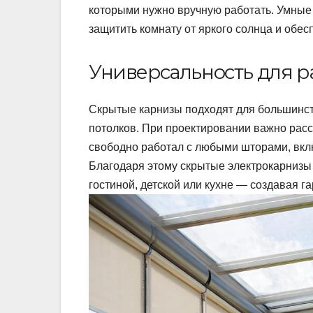
которыми нужно вручную работать. Умные
защитить комнату от яркого солнца и обес
Универсальность для р
Скрытые карнизы подходят для большинст
потолков. При проектировании важно расс
свободно работал с любыми шторами, вкл
Благодаря этому скрытые электрокарнизы 
гостиной, детской или кухне — создавая 