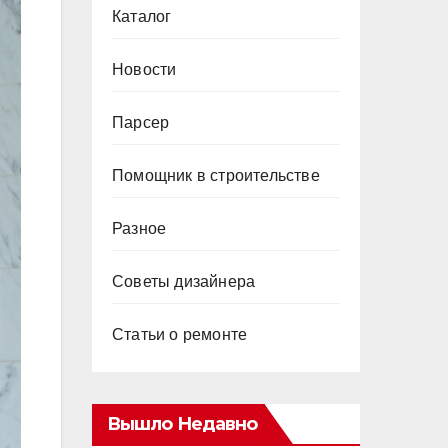
Каталог
Новости
Парсер
Помощник в строительстве
Разное
Советы дизайнера
Статьи о ремонте
Вышло Недавно