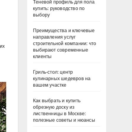
Теневой профиль для пола
купить: руководство по
выбору
Преимущества и ключевые
направления услуг
строительной компании: что
их
выбирают современные
клиенты
Гриль-стол: центр
кулинарных шедевров на
вашем участке
Как выбрать и купить
обрезную доску из
лиственницы в Москве:
полезные советы и нюансы