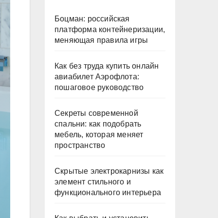
Боцман: российская
платформа контейнеризации,
меняющая правила игры
Как без труда купить онлайн
авиабилет Аэрофлота:
пошаговое руководство
Секреты современной
спальни: как подобрать
мебель, которая меняет
пространство
Скрытые электрокарнизы как
элемент стильного и
функционального интерьера