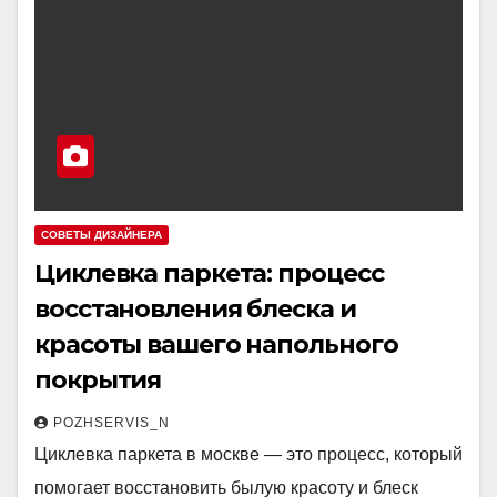
СОВЕТЫ ДИЗАЙНЕРА
Циклевка паркета: процесс
восстановления блеска и
красоты вашего напольного
покрытия
POZHSERVIS_N
Циклевка паркета в москве — это процесс, который
помогает восстановить былую красоту и блеск