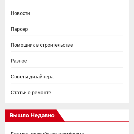
Новости
Парсер
Помощник в строительстве
Разное
Советы дизайнера
Статьи о ремонте
Вышло Недавно