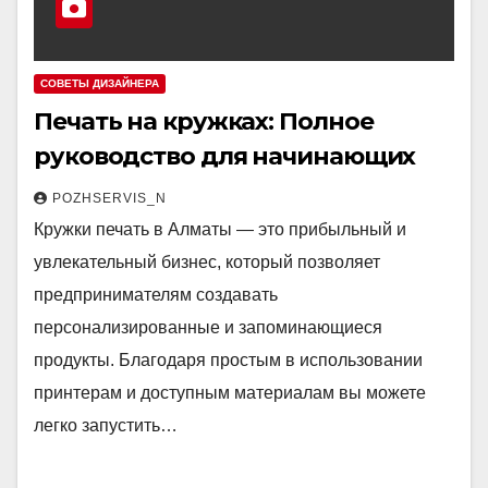
СОВЕТЫ ДИЗАЙНЕРА
Печать на кружках: Полное
руководство для начинающих
POZHSERVIS_N
Кружки печать в Алматы — это прибыльный и
увлекательный бизнес, который позволяет
предпринимателям создавать
персонализированные и запоминающиеся
продукты. Благодаря простым в использовании
принтерам и доступным материалам вы можете
легко запустить…