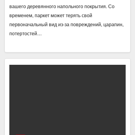
вашего деревянного напольного покрытия. Со
временем, паркет может терять свой
первоначальный вид из-за повреждений, царапин,
потертостей…