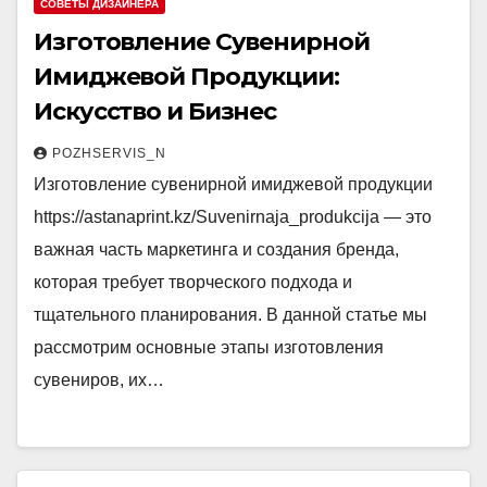
СОВЕТЫ ДИЗАЙНЕРА
Изготовление Сувенирной
Имиджевой Продукции:
Искусство и Бизнес
POZHSERVIS_N
Изготовление сувенирной имиджевой продукции
https://astanaprint.kz/Suvenirnaja_produkcija — это
важная часть маркетинга и создания бренда,
которая требует творческого подхода и
тщательного планирования. В данной статье мы
рассмотрим основные этапы изготовления
сувениров, их…