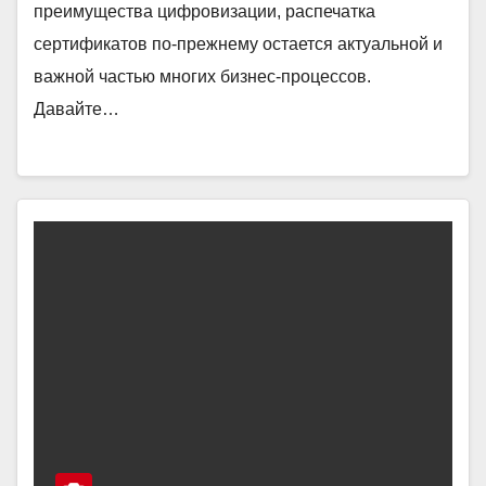
преимущества цифровизации, распечатка
сертификатов по-прежнему остается актуальной и
важной частью многих бизнес-процессов.
Давайте…