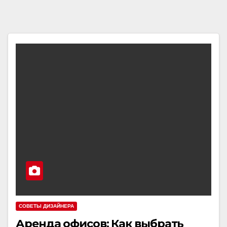
СОВЕТЫ ДИЗАЙНЕРА
Аренда офисов: Как выбрать