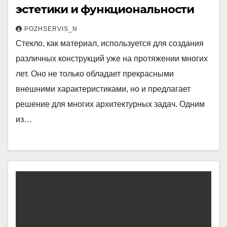
эстетики и функциональности
POZHSERVIS_N
Стекло, как материал, используется для создания
различных конструкций уже на протяжении многих
лет. Оно не только обладает прекрасными
внешними характеристиками, но и предлагает
решение для многих архитектурных задач. Одним
из…