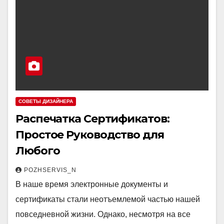
СОВЕТЫ ДИЗАЙНЕРА
Распечатка Сертификатов:
Простое Руководство для
Любого
POZHSERVIS_N
В наше время электронные документы и
сертификаты стали неотъемлемой частью нашей
повседневной жизни. Однако, несмотря на все