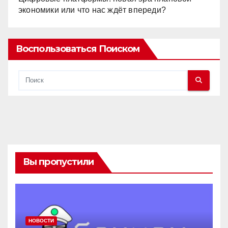
экономики или что нас ждёт впереди?
Воспользоваться Поиском
Вы пропустили
НОВОСТИ