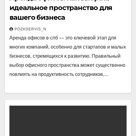
идеальное пространство для
вашего бизнеса
POZHSERVIS_N
Аренда офисов в спб — это ключевой этап для
многих компаний, особенно для стартапов и малых
бизнесов, стремящихся к развитию. Правильный
выбор офисного пространства может существенно
повлиять на продуктивность сотрудников,…