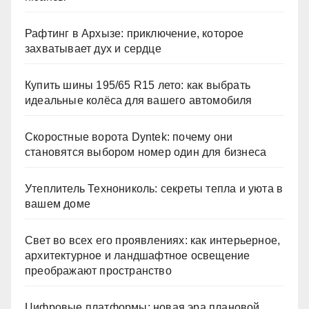
Рафтинг в Архызе: приключение, которое
захватывает дух и сердце
Купить шины 195/65 R15 лето: как выбрать
идеальные колёса для вашего автомобиля
Скоростные ворота Dyntek: почему они
становятся выбором номер один для бизнеса
Утеплитель Технониколь: секреты тепла и уюта в
вашем доме
Свет во всех его проявлениях: как интерьерное,
архитектурное и ландшафтное освещение
преображают пространство
Цифровые платформы: новая эра плановой