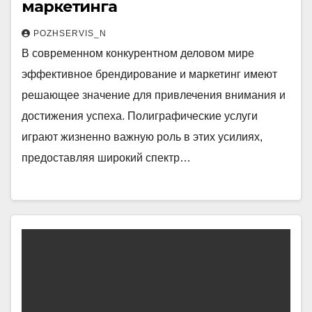
маркетинга
POZHSERVIS_N
В современном конкурентном деловом мире
эффективное брендирование и маркетинг имеют
решающее значение для привлечения внимания и
достижения успеха. Полиграфические услуги
играют жизненно важную роль в этих усилиях,
предоставляя широкий спектр…