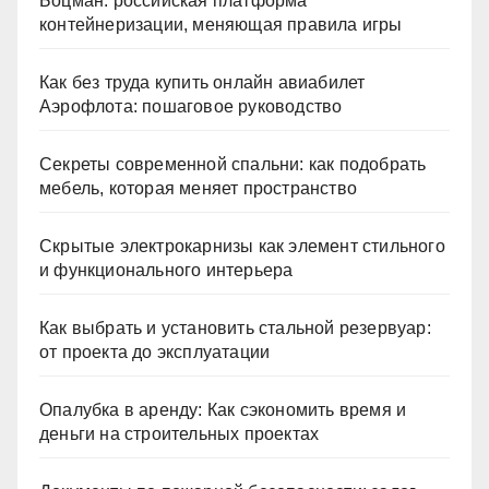
Боцман: российская платформа
контейнеризации, меняющая правила игры
Как без труда купить онлайн авиабилет
Аэрофлота: пошаговое руководство
Секреты современной спальни: как подобрать
мебель, которая меняет пространство
Скрытые электрокарнизы как элемент стильного
и функционального интерьера
Как выбрать и установить стальной резервуар:
от проекта до эксплуатации
Опалубка в аренду: Как сэкономить время и
деньги на строительных проектах