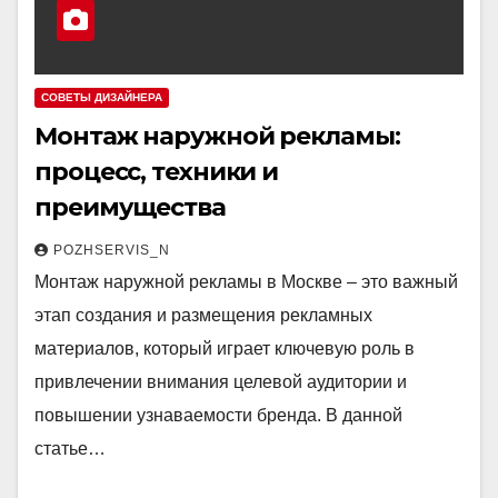
СОВЕТЫ ДИЗАЙНЕРА
Монтаж наружной рекламы:
процесс, техники и
преимущества
POZHSERVIS_N
Монтаж наружной рекламы в Москве – это важный
этап создания и размещения рекламных
материалов, который играет ключевую роль в
привлечении внимания целевой аудитории и
повышении узнаваемости бренда. В данной
статье…