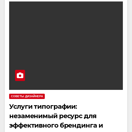
СОВЕТЫ ДИЗАЙНЕРА
Услуги типографии:
незаменимый ресурс для
эффективного брендинга и