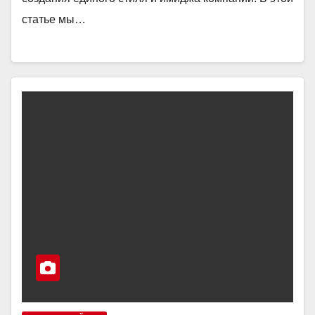
статье мы…