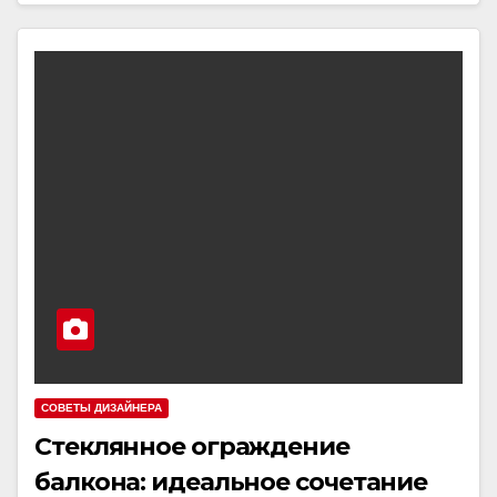
СОВЕТЫ ДИЗАЙНЕРА
Стеклянное ограждение
балкона: идеальное сочетание