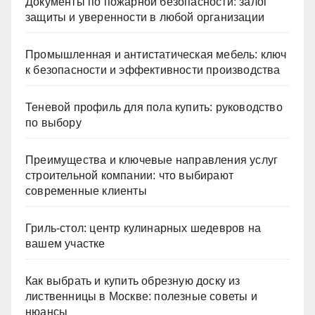
Документы по пожарной безопасности: залог
защиты и уверенности в любой организации
Промышленная и антистатическая мебель: ключ
к безопасности и эффективности производства
Теневой профиль для пола купить: руководство
по выбору
Преимущества и ключевые направления услуг
строительной компании: что выбирают
современные клиенты
Гриль-стол: центр кулинарных шедевров на
вашем участке
Как выбрать и купить обрезную доску из
лиственницы в Москве: полезные советы и
нюансы