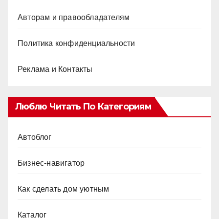
Авторам и правообладателям
Политика конфиденциальности
Реклама и Контакты
Люблю Читать По Категориям
Автоблог
Бизнес-навигатор
Как сделать дом уютным
Каталог