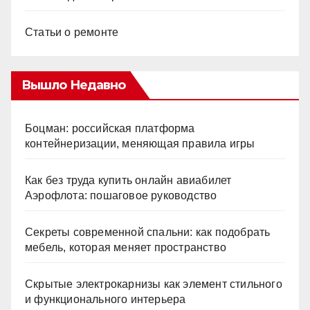
Статьи о ремонте
Вышло Недавно
Боцман: российская платформа
контейнеризации, меняющая правила игры
Как без труда купить онлайн авиабилет
Аэрофлота: пошаговое руководство
Секреты современной спальни: как подобрать
мебель, которая меняет пространство
Скрытые электрокарнизы как элемент стильного
и функционального интерьера