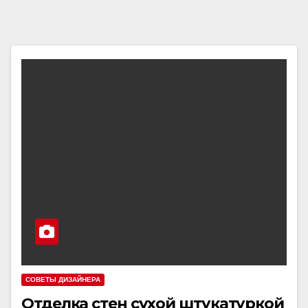
СОВЕТЫ ДИЗАЙНЕРА
Отделка стен сухой штукатуркой