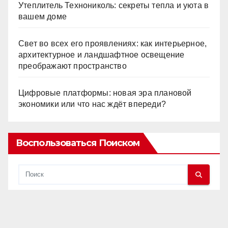
Утеплитель Технониколь: секреты тепла и уюта в
вашем доме
Свет во всех его проявлениях: как интерьерное,
архитектурное и ландшафтное освещение
преображают пространство
Цифровые платформы: новая эра плановой
экономики или что нас ждёт впереди?
Воспользоваться Поиском