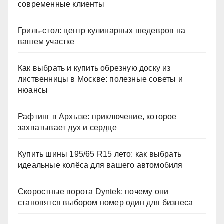
современные клиенты
Гриль-стол: центр кулинарных шедевров на
вашем участке
Как выбрать и купить обрезную доску из
лиственницы в Москве: полезные советы и
нюансы
Рафтинг в Архызе: приключение, которое
захватывает дух и сердце
Купить шины 195/65 R15 лето: как выбрать
идеальные колёса для вашего автомобиля
Скоростные ворота Dyntek: почему они
становятся выбором номер один для бизнеса