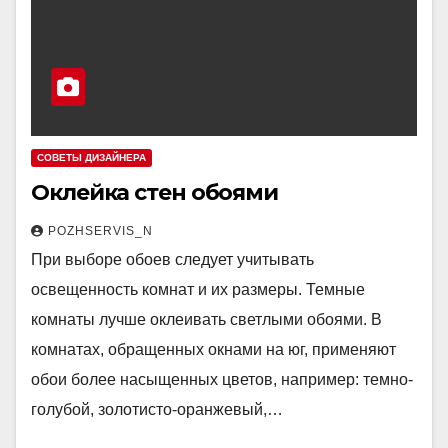
СОВЕТЫ ДИЗАЙНЕРА
Оклейка стен обоями
POZHSERVIS_N
При выборе обоев следует учитывать
освещенность комнат и их размеры. Темные
комнаты лучше оклеивать светлыми обоями. В
комнатах, обращенных окнами на юг, применяют
обои более насыщенных цветов, например: темно-
голубой, золотисто-оранжевый,…