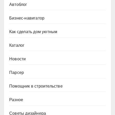
Автоблог
Бизнес-навигатор
Как сделать дом уютным
Каталог
Новости
Парсер
Помощник в строительстве
Разное
Советы дизайнера