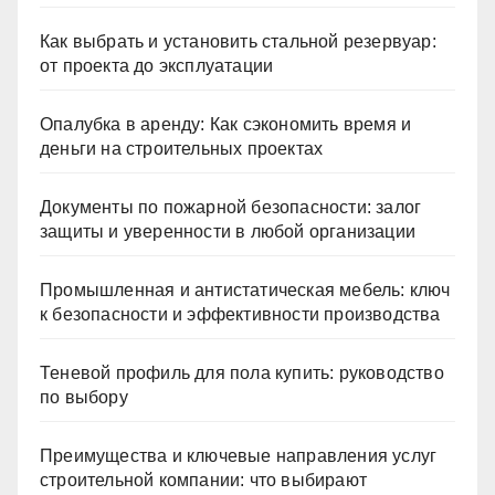
Как выбрать и установить стальной резервуар:
от проекта до эксплуатации
Опалубка в аренду: Как сэкономить время и
деньги на строительных проектах
Документы по пожарной безопасности: залог
защиты и уверенности в любой организации
Промышленная и антистатическая мебель: ключ
к безопасности и эффективности производства
Теневой профиль для пола купить: руководство
по выбору
Преимущества и ключевые направления услуг
строительной компании: что выбирают