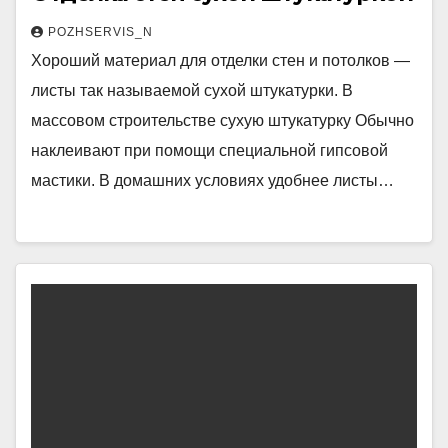
POZHSERVIS_N
Хороший материал для отделки стен и потолков —
листы так называемой сухой штукатурки. В
массовом строительстве сухую штукатурку Обычно
наклеивают при помощи специальной гипсовой
мастики. В домашних условиях удобнее листы…