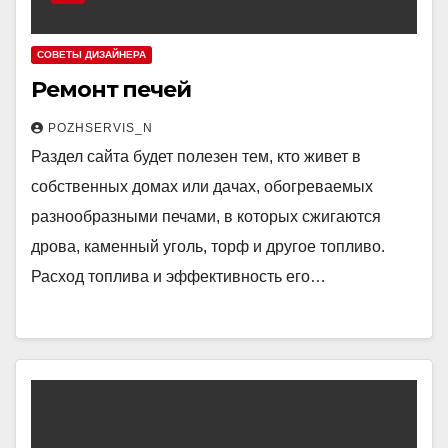
СОВЕТЫ ДИЗАЙНЕРА
Ремонт печей
POZHSERVIS_N
Раздел сайта будет полезен тем, кто живет в
собственных домах или дачах, обогреваемых
разнообразными печами, в которых сжигаются
дрова, каменный уголь, торф и другое топливо.
Расход топлива и эффективность его…