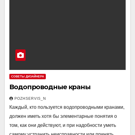
СОВЕТЫ ДИЗАЙНЕРА
Водопроводные краны
POZHSERVIS_N
Каждый, кто пользуется водопроводными кранами,
должен иметь хотя бы элементарные понятия о
том, как они действуют, и при надобности уметь
самому устранить неисправности или принять