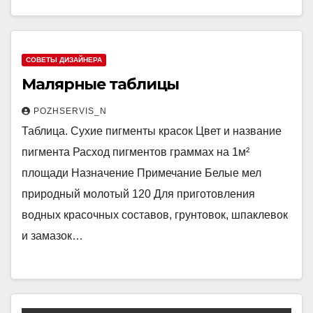
СОВЕТЫ ДИЗАЙНЕРА
Малярные таблицы
POZHSERVIS_N
Таблица. Сухие пигменты красок Цвет и название
пигмента Расход пигментов граммах на 1м²
площади Назначение Примечание Белые мел
природный молотый 120 Для приготовления
водных красочных составов, грунтовок, шпаклевок
и замазок…