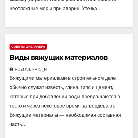
неотложные меры при аварии. Утечка…
СОВЕТЫ ДИЗАЙНЕРА
Виды вяжущих материалов
POZHSERVIS_N
Вяжущими материалами в строительном деле
обычно служат известь, глина, гипс и цемент,
которые при добавлении воды превращаются в
тесто и через некоторое время затвердевают.
Вяжущие материалы — необходимая составная
часть…