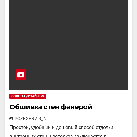
СОВЕТЫ ДИЗАЙНЕРА
Обшивка стен фанерой
POZHSERVIS_N
Простой, удобный и дешевый способ отделки
внутренних стен и потолков заключается в