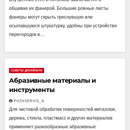
обшивке их фанерой. Большие ровные листы
фанеры могут скрыть треснувшую или
осыпавшуюся штукатурку, удобны при устройстве
перегородок в…
СОВЕТЫ ДИЗАЙНЕРА
Абразивные материалы и
инструменты
POZHSERVIS_N
Для чистовой обработки поверхностей металлов,
дерева, стекла, пластмасс и других материалов
применяют разнообразные абразивные