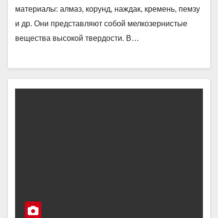
материалы: алмаз, корунд, наждак, кремень, пемзу
и др. Они представляют собой мелкозернистые
вещества высокой твердости. В…