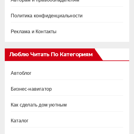
Политика конфиденциальности
Реклама и Контакты
Люблю Читать По Категориям
Автоблог
Бизнес-навигатор
Как сделать дом уютным
Каталог