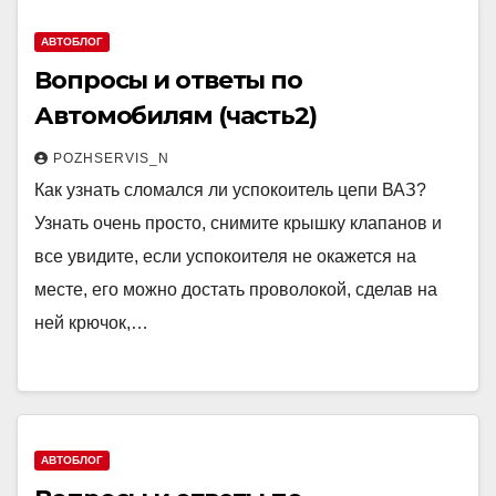
АВТОБЛОГ
Вопросы и ответы по
Автомобилям (часть2)
POZHSERVIS_N
Как узнать сломался ли успокоитель цепи ВАЗ?
Узнать очень просто, снимите крышку клапанов и
все увидите, если успокоителя не окажется на
месте, его можно достать проволокой, сделав на
ней крючок,…
АВТОБЛОГ