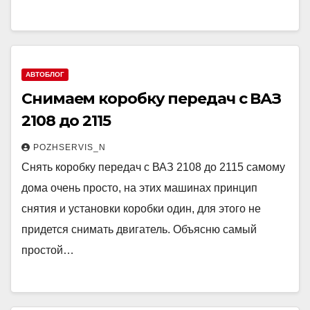
АВТОБЛОГ
Снимаем коробку передач с ВАЗ
2108 до 2115
POZHSERVIS_N
Снять коробку передач с ВАЗ 2108 до 2115 самому
дома очень просто, на этих машинах принцип
снятия и установки коробки один, для этого не
придется снимать двигатель. Объясню самый
простой…