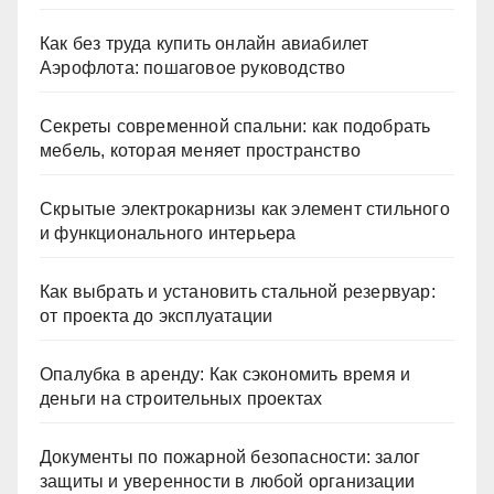
Как без труда купить онлайн авиабилет
Аэрофлота: пошаговое руководство
Секреты современной спальни: как подобрать
мебель, которая меняет пространство
Скрытые электрокарнизы как элемент стильного
и функционального интерьера
Как выбрать и установить стальной резервуар:
от проекта до эксплуатации
Опалубка в аренду: Как сэкономить время и
деньги на строительных проектах
Документы по пожарной безопасности: залог
защиты и уверенности в любой организации