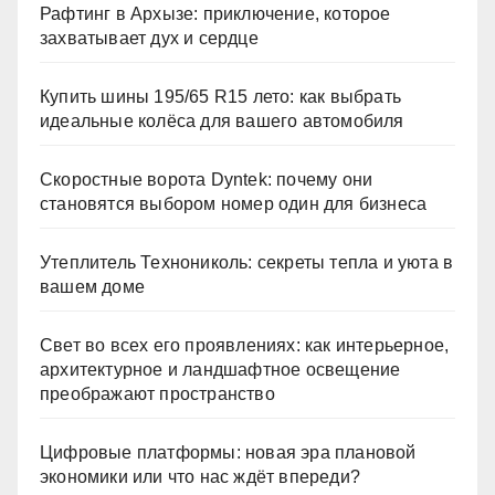
Рафтинг в Архызе: приключение, которое
захватывает дух и сердце
Купить шины 195/65 R15 лето: как выбрать
идеальные колёса для вашего автомобиля
Скоростные ворота Dyntek: почему они
становятся выбором номер один для бизнеса
Утеплитель Технониколь: секреты тепла и уюта в
вашем доме
Свет во всех его проявлениях: как интерьерное,
архитектурное и ландшафтное освещение
преображают пространство
Цифровые платформы: новая эра плановой
экономики или что нас ждёт впереди?