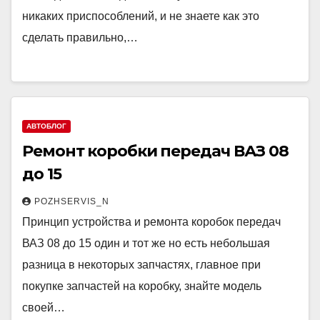
никаких приспособлений, и не знаете как это
сделать правильно,…
АВТОБЛОГ
Ремонт коробки передач ВАЗ 08
до 15
POZHSERVIS_N
Принцип устройства и ремонта коробок передач
ВАЗ 08 до 15 один и тот же но есть небольшая
разница в некоторых запчастях, главное при
покупке запчастей на коробку, знайте модель
своей…