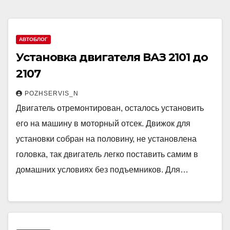
АВТОБЛОГ
Установка двигателя ВАЗ 2101 до
2107
POZHSERVIS_N
Двигатель отремонтирован, осталось установить
его на машину в моторный отсек. Движок для
установки собран на половину, не установлена
головка, так двигатель легко поставить самим в
домашних условиях без подъемников. Для…