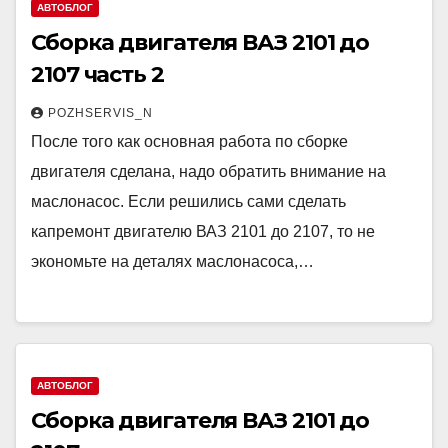
АВТОБЛОГ
Сборка двигателя ВАЗ 2101 до
2107 часть 2
POZHSERVIS_N
После того как основная работа по сборке
двигателя сделана, надо обратить внимание на
маслонасос. Если решились сами сделать
капремонт двигателю ВАЗ 2101 до 2107, то не
экономьте на деталях маслонасоса,…
АВТОБЛОГ
Сборка двигателя ВАЗ 2101 до