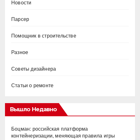
Новости
Парсер
Помощник в строительстве
Разное
Советы дизайнера
Статьи о ремонте
Вышло Недавно
Боцман: российская платформа
контейнеризации, меняющая правила игры