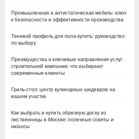
Промышленная и антистатическая мебель: ключ
к безопасности и эффективности производства
Теневой профиль для пола купить: руководство
по выбору
Преимущества и ключевые направления услуг
строительной компании: что выбирают
современные клиенты
Гриль-стол: центр кулинарных шедевров на
вашем участке
Как выбрать и купить обрезную доску из
лиственницы в Москве: полезные советы и
нюансы