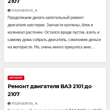
2107
POZHSERVIS_N
Продолжаем делать капитальный ремонт
двигателя шестерки. Запчасти куплены, блок и
коленвал расточен. Остался вроде пустяк, взять и
самому дома собрать двигатель, сэкономив деньги
на мотористе. Но, очень много пришлось мне…
АВТОБЛОГ
Ремонт двигателя ВАЗ 2101 до
2107
POZHSERVIS_N