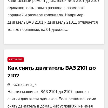
Капитальный ремонт двигателей ВАЗ 2101 до 2107,
одинаков, есть только разница в размерах
поршней и размере коленвала. Например,
двигатель ВАЗ 2101 и двигатель 21011 отличается
только поршнями, на 01 движке…
АВТОБЛОГ
Как снять двигатель ВАЗ 2101 до
2107
POZHSERVIS_N
На этих машинах, ВАЗ 2101 до 2107 принцип
снятия двигателя одинаков. Если решились сами
снять двигатель в домашних условиях, не имея