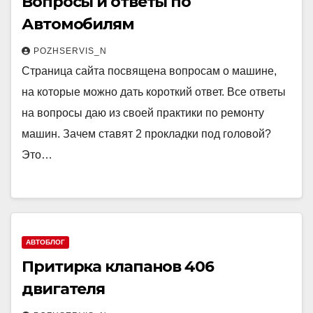
Вопросы и ответы по
Автомобилям
POZHSERVIS_N
Страница сайта посвящена вопросам о машине,
на которые можно дать короткий ответ. Все ответы
на вопросы даю из своей практики по ремонту
машин. Зачем ставят 2 прокладки под головой?
Это…
АВТОБЛОГ
Притирка клапанов 406
двигателя