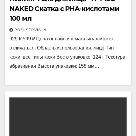
NAKED Скатка с PHA-кислотами
100 мл
POZHSERVIS_N
929 ₽ 599 ₽ Цена онлайн и в магазинах может
отличаться. Область использования: лицо Тип
кожи: все типы кожи Вес в упаковке: 124 г Текстура:
абразивная Высота упаковки: 158 мм…