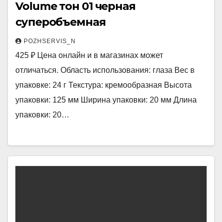
Volume тон 01 черная
суперобъемная
POZHSERVIS_N
425 ₽ Цена онлайн и в магазинах может
отличаться. Область использования: глаза Вес в
упаковке: 24 г Текстура: кремообразная Высота
упаковки: 125 мм Ширина упаковки: 20 мм Длина
упаковки: 20…