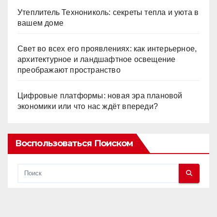
Утеплитель Технониколь: секреты тепла и уюта в
вашем доме
Свет во всех его проявлениях: как интерьерное,
архитектурное и ландшафтное освещение
преображают пространство
Цифровые платформы: новая эра плановой
экономики или что нас ждёт впереди?
Воспользоваться Поиском