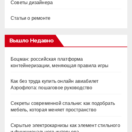
Советы дизайнера
Статьи о ремонте
Вышло Недавно
Боцман: российская платформа
контейнеризации, меняющая правила игры
Как без труда купить онлайн авиабилет
Аэрофлота: пошаговое руководство
Секреты современной спальни: как подобрать
мебель, которая меняет пространство
Скрытые электрокарнизы как элемент стильного
и функционального интерьера