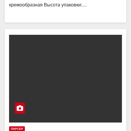
кремообразная Высота упаковки:…
ПАРСЕР