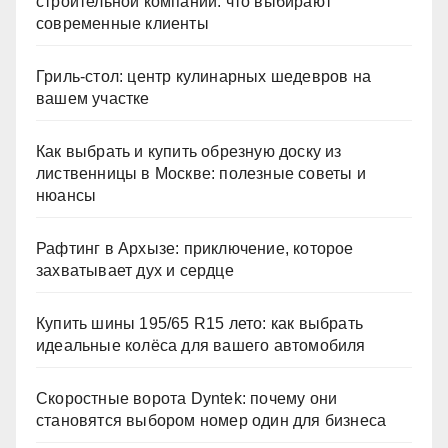
строительной компании: что выбирают
современные клиенты
Гриль-стол: центр кулинарных шедевров на
вашем участке
Как выбрать и купить обрезную доску из
лиственницы в Москве: полезные советы и
нюансы
Рафтинг в Архызе: приключение, которое
захватывает дух и сердце
Купить шины 195/65 R15 лето: как выбрать
идеальные колёса для вашего автомобиля
Скоростные ворота Dyntek: почему они
становятся выбором номер один для бизнеса