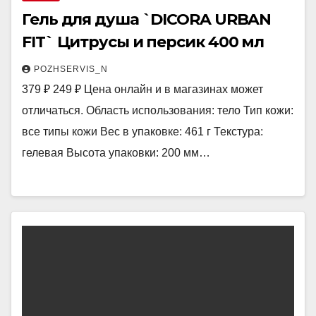
Гель для душа `DICORA URBAN
FIT` Цитрусы и персик 400 мл
POZHSERVIS_N
379 ₽ 249 ₽ Цена онлайн и в магазинах может
отличаться. Область использования: тело Тип кожи:
все типы кожи Вес в упаковке: 461 г Текстура:
гелевая Высота упаковки: 200 мм…