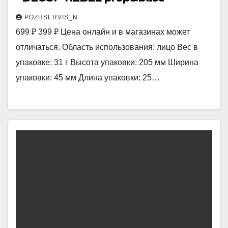
POZHSERVIS_N
699 ₽ 399 ₽ Цена онлайн и в магазинах может
отличаться. Область использования: лицо Вес в
упаковке: 31 г Высота упаковки: 205 мм Ширина
упаковки: 45 мм Длина упаковки: 25…