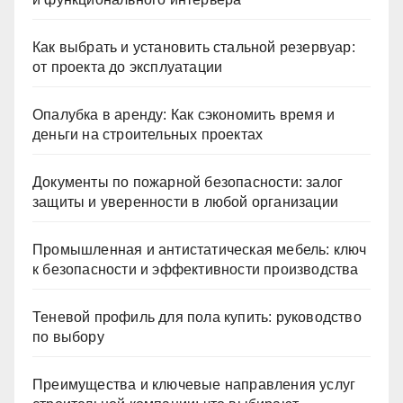
Как выбрать и установить стальной резервуар:
от проекта до эксплуатации
Опалубка в аренду: Как сэкономить время и
деньги на строительных проектах
Документы по пожарной безопасности: залог
защиты и уверенности в любой организации
Промышленная и антистатическая мебель: ключ
к безопасности и эффективности производства
Теневой профиль для пола купить: руководство
по выбору
Преимущества и ключевые направления услуг