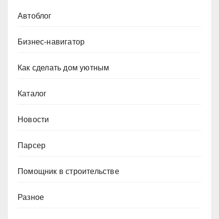
Автоблог
Бизнес-навигатор
Как сделать дом уютным
Каталог
Новости
Парсер
Помощник в строительстве
Разное