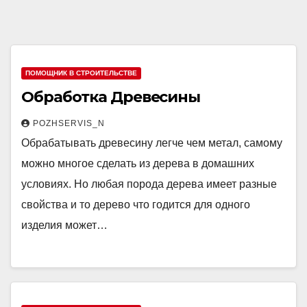
ПОМОЩНИК В СТРОИТЕЛЬСТВЕ
Обработка Древесины
POZHSERVIS_N
Обрабатывать древесину легче чем метал, самому
можно многое сделать из дерева в домашних
условиях. Но любая порода дерева имеет разные
свойства и то дерево что годится для одного
изделия может…