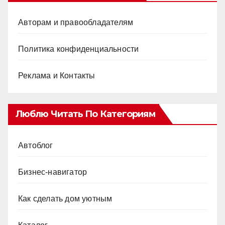
Авторам и правообладателям
Политика конфиденциальности
Реклама и Контакты
Люблю Читать По Категориям
Автоблог
Бизнес-навигатор
Как сделать дом уютным