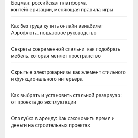
Боцман: российская платформа
контейнеризации, меняющая правила игры
Как без труда купить онлайн авиабилет
Аэрофлота: пошаговое руководство
Секреты современной спальни: как подобрать
мебель, которая меняет пространство
Скрытые электрокарнизы как элемент стильного
и функционального интерьера
Как выбрать и установить стальной резервуар:
от проекта до эксплуатации
Опалубка в аренду: Как сэкономить время и
деньги на строительных проектах