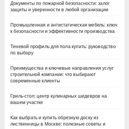
Документы по пожарной безопасности: залог
защиты и уверенности в любой организации
Промышленная и антистатическая мебель: ключ
к безопасности и эффективности производства
Теневой профиль для пола купить: руководство
по выбору
Преимущества и ключевые направления услуг
строительной компании: что выбирают
современные клиенты
Гриль-стол: центр кулинарных шедевров на
вашем участке
Как выбрать и купить обрезную доску из
лиственницы в Москве: полезные советы и