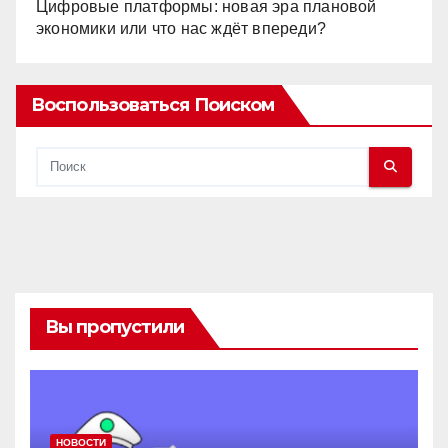
Цифровые платформы: новая эра плановой
экономики или что нас ждёт впереди?
Воспользоваться Поиском
Вы пропустили
НОВОСТИ