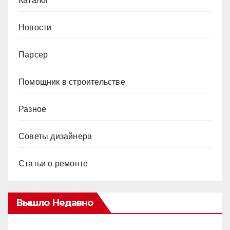
Каталог
Новости
Парсер
Помощник в строительстве
Разное
Советы дизайнера
Статьи о ремонте
Вышло Недавно