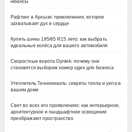
нюансы
Рафтинг в Архызе: приключение, которое
захватывает дух и сердце
Купить шины 195/65 R15 лето: как выбрать
идеальные колёса для вашего автомобиля
Скоростные ворота Dyntek: почему они
становятся выбором номер один для бизнеса
Утеплитель Технониколь: секреты тепла и уюта в
вашем доме
Свет во всех его проявлениях: как интерьерное,
архитектурное и ландшафтное освещение
преображают пространство