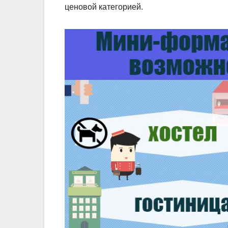
ценовой категорией.