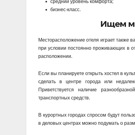
средний уровень комфорта;
бизнес-класс.
Ищем м
Месторасположение отеля играет также ва
при условии постоянно проживающих в от
расположении.
Если вы планируете открыть хостел в куль
сделать в центре города или недалеко
Приветствуется наличие разнообразн
транспортных средств.
В курортных городах спросом будут польз
в деловых центрах можно подумать о разм