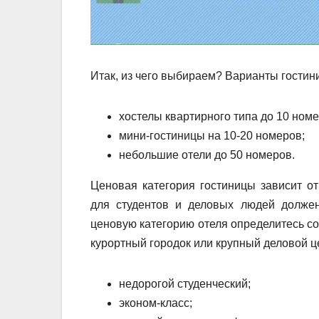
Итак, из чего выбираем? Варианты гостин
хостелы квартирного типа до 10 номе
мини-гостиницы на 10-20 номеров;
небольшие отели до 50 номеров.
Ценовая категория гостиницы зависит о
для студентов и деловых людей долже
ценовую категорию отеля определитесь со
курортный городок или крупный деловой ц
недорогой студенческий;
эконом-класс;