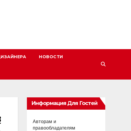
ДИЗАЙНЕРА
НОВОСТИ
Информация Для Гостей
в
Авторам и
правообладателям