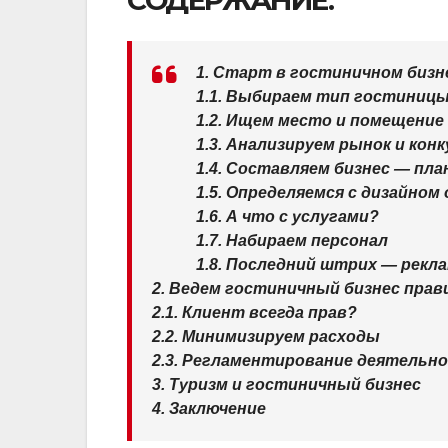
СОДЕРЖАНИЕ:
1. Старт в гостиничном бизн
1.1. Выбираем тип гостиниц
1.2. Ищем место и помещение
1.3. Анализируем рынок и кон
1.4. Составляем бизнес — пла
1.5. Определяемся с дизайном
1.6. А что с услугами?
1.7. Набираем персонал
1.8. Последний штрих — рекл
2. Ведем гостиничный бизнес прав
2.1. Клиент всегда прав?
2.2. Минимизируем расходы
2.3. Регламентирование деятельн
3. Туризм и гостиничный бизнес
4. Заключение