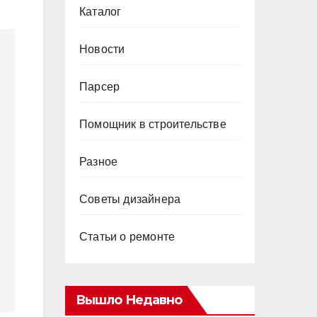
Каталог
Новости
Парсер
Помощник в строительстве
Разное
Советы дизайнера
Статьи о ремонте
Вышло Недавно