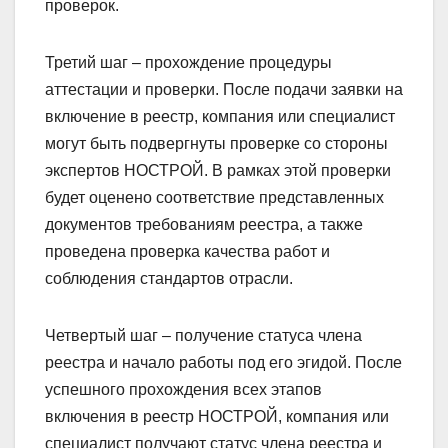
выполненных проектах и результатах
проверок.
Третий шаг – прохождение процедуры
аттестации и проверки. После подачи заявки на
включение в реестр, компания или специалист
могут быть подвергнуты проверке со стороны
экспертов НОСТРОЙ. В рамках этой проверки
будет оценено соответствие представленных
документов требованиям реестра, а также
проведена проверка качества работ и
соблюдения стандартов отрасли.
Четвертый шаг – получение статуса члена
реестра и начало работы под его эгидой. После
успешного прохождения всех этапов
включения в реестр НОСТРОЙ, компания или