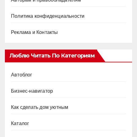
Авторам и правообладателям
Политика конфиденциальности
Реклама и Контакты
Люблю Читать По Категориям
Автоблог
Бизнес-навигатор
Как сделать дом уютным
Каталог