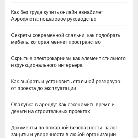
контейнеризации, меняющая правила игры
Как без труда купить онлайн авиабилет
Аэрофлота: пошаговое руководство
Секреты современной спальни: как подобрать
мебель, которая меняет пространство
Скрытые электрокарнизы как элемент стильного
и функционального интерьера
Как выбрать и установить стальной резервуар:
от проекта до эксплуатации
Опалубка в аренду: Как сэкономить время и
деньги на строительных проектах
Документы по пожарной безопасности: залог