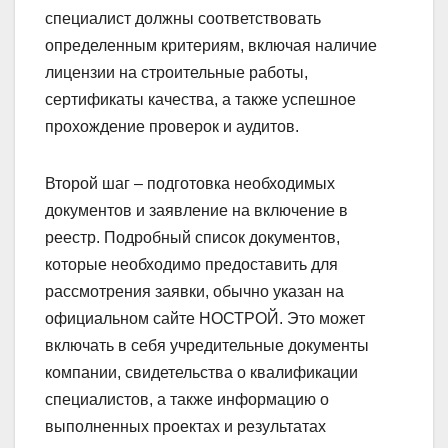
реестра, строительная компания или
специалист должны соответствовать
определенным критериям, включая наличие
лицензии на строительные работы,
сертификаты качества, а также успешное
прохождение проверок и аудитов.
Второй шаг – подготовка необходимых
документов и заявление на включение в
реестр. Подробный список документов,
которые необходимо предоставить для
рассмотрения заявки, обычно указан на
официальном сайте НОСТРОЙ. Это может
включать в себя учредительные документы
компании, свидетельства о квалификации
специалистов, а также информацию о