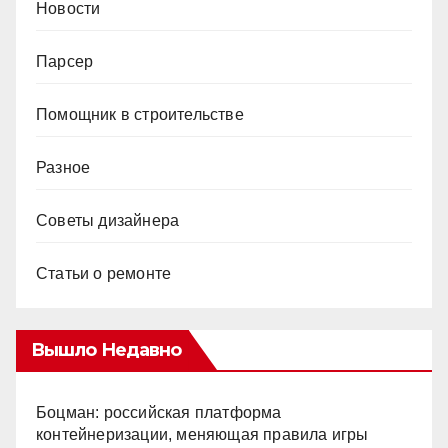
Новости
Парсер
Помощник в строительстве
Разное
Советы дизайнера
Статьи о ремонте
Вышло Недавно
Боцман: российская платформа