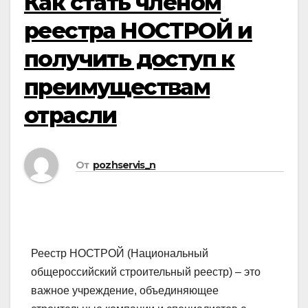
Как стать членом
реестра НОСТРОЙ и
получить доступ к
преимуществам
отрасли
От
pozhservis_n
Реестр НОСТРОЙ (Национальный
общероссийский строительный реестр) – это
важное учреждение, объединяющее