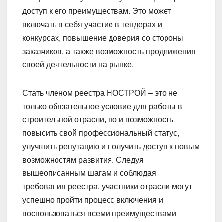
специалист получают статус члена реестра и
доступ к его преимуществам. Это может
включать в себя участие в тендерах и
конкурсах, повышение доверия со стороны
заказчиков, а также возможность продвижения
своей деятельности на рынке.
Стать членом реестра НОСТРОЙ – это не
только обязательное условие для работы в
строительной отрасли, но и возможность
повысить свой профессиональный статус,
улучшить репутацию и получить доступ к новым
возможностям развития. Следуя
вышеописанным шагам и соблюдая
требования реестра, участники отрасли могут
успешно пройти процесс включения и