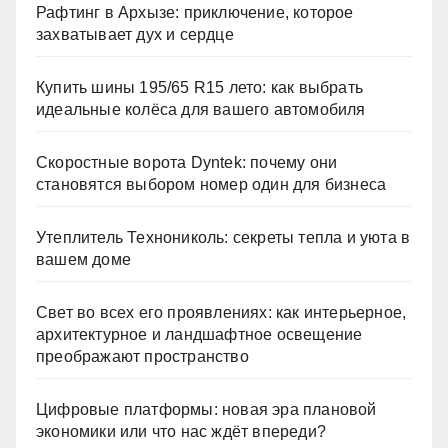
Рафтинг в Архызе: приключение, которое
захватывает дух и сердце
Купить шины 195/65 R15 лето: как выбрать
идеальные колёса для вашего автомобиля
Скоростные ворота Dyntek: почему они
становятся выбором номер один для бизнеса
Утеплитель Технониколь: секреты тепла и уюта в
вашем доме
Свет во всех его проявлениях: как интерьерное,
архитектурное и ландшафтное освещение
преображают пространство
Цифровые платформы: новая эра плановой