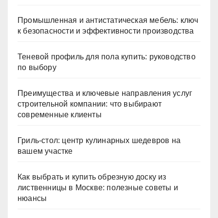
защиты и уверенности в любой организации
Промышленная и антистатическая мебель: ключ
к безопасности и эффективности производства
Теневой профиль для пола купить: руководство
по выбору
Преимущества и ключевые направления услуг
строительной компании: что выбирают
современные клиенты
Гриль-стол: центр кулинарных шедевров на
вашем участке
Как выбрать и купить обрезную доску из
лиственницы в Москве: полезные советы и
нюансы