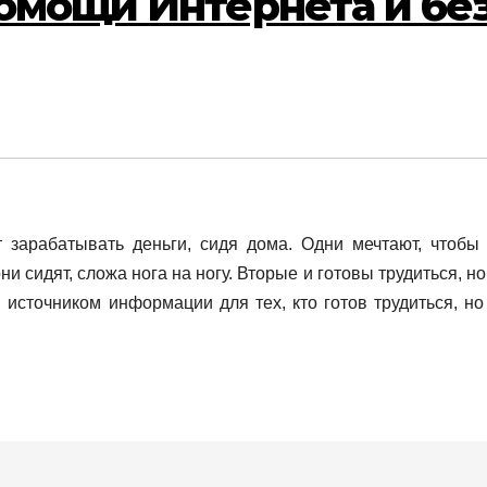
помощи Интернета и бе
 зарабатывать деньги, сидя дома. Одни мечтают, чтобы
 сидят, сложа нога на ногу. Вторые и готовы трудиться, но
источником информации для тех, кто готов трудиться, но