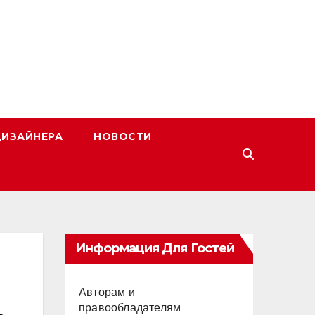
ДИЗАЙНЕРА
НОВОСТИ
Информация Для Гостей
Авторам и
правообладателям