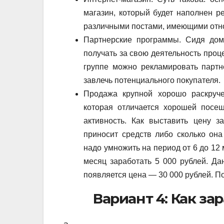
магазин, который будет наполнен р
различными постами, имеющими отно
Партнерские программы. Сидя дом
получать за свою деятельность проц
группе можно рекламировать партн
завлечь потенциального покупателя.
Продажа крупной хорошо раскруче
которая отличается хорошей посещ
активность. Как выставить цену з
приносит средств либо сколько она
надо умножить на период от 6 до 12
месяц заработать 5 000 рублей. Да
появляется цена — 30 000 рублей. По
Вариант 4: Как за