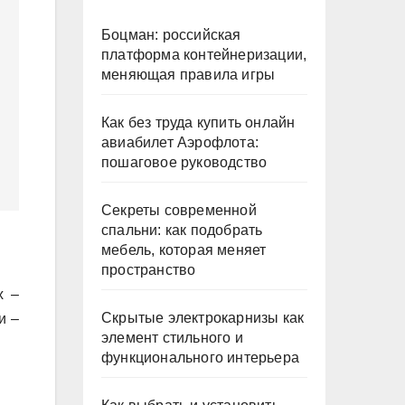
Боцман: российская
платформа контейнеризации,
меняющая правила игры
Как без труда купить онлайн
авиабилет Аэрофлота:
пошаговое руководство
Секреты современной
спальни: как подобрать
мебель, которая меняет
пространство
х –
Скрытые электрокарнизы как
и –
элемент стильного и
функционального интерьера