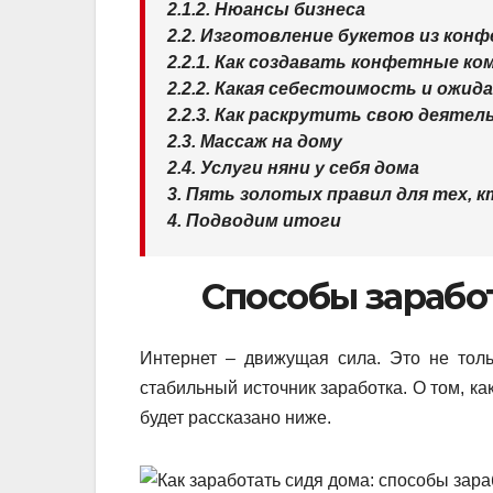
2.1.2. Нюансы бизнеса
2.2. Изготовление букетов из кон
2.2.1. Как создавать конфетные к
2.2.2. Какая себестоимость и ожи
2.2.3. Как раскрутить свою деяте
2.3. Массаж на дому
2.4. Услуги няни у себя дома
3. Пять золотых правил для тех, 
4. Подводим итоги
Способы зарабо
Интернет – движущая сила. Это не тол
стабильный источник заработка. О том, к
будет рассказано ниже.