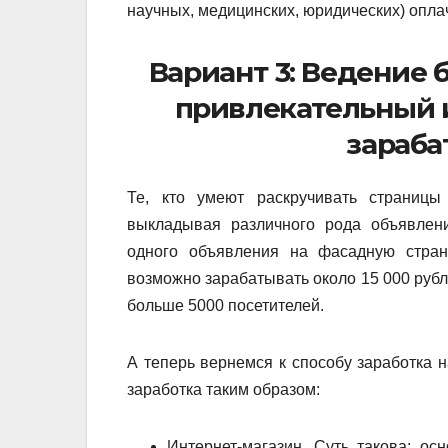
научных, медицинских, юридических) опла
Вариант 3: Ведение 
привлекательный и
зараба
Те, кто умеют раскручивать страницы
выкладывая различного рода объявлени
одного объявления на фасадную стран
возможно зарабатывать около 15 000 рубл
больше 5000 посетителей.
А теперь вернемся к способу заработка 
заработка таким образом:
Интернет-магазин. Суть такова: ос