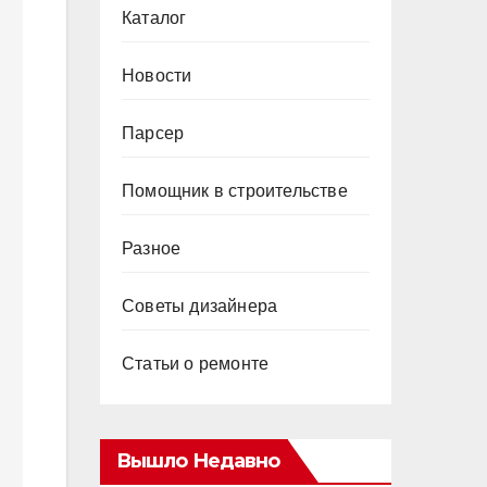
Каталог
Новости
Парсер
Помощник в строительстве
Разное
Советы дизайнера
Статьи о ремонте
Вышло Недавно