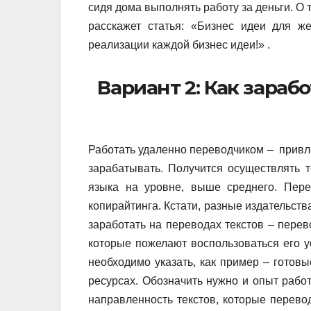
сидя дома выполнять работу за деньги. О 
расскажет статья: «Бизнес идеи для 
реализации каждой бизнес идеи!» .
Вариант 2: Как зараб
Работать удаленно переводчиком – привле
зарабатывать. Получится осуществлять т
языка на уровне, выше среднего. Пере
копирайтинга. Кстати, разные издательств
заработать на переводах текстов – перев
которые пожелают воспользоваться его у
необходимо указать, как пример – готовы
ресурсах. Обозначить нужно и опыт работ
направленность текстов, которые перевод