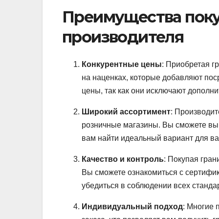
Преимущества поку
производителя
Конкурентные цены
: Приобретая г
на наценках, которые добавляют пос
цены, так как они исключают дополн
Широкий ассортимент
: Производит
розничные магазины. Вы сможете выб
вам найти идеальный вариант для ва
Качество и контроль
: Покупая гран
Вы сможете ознакомиться с сертифи
убедиться в соблюдении всех станда
Индивидуальный подход
: Многие