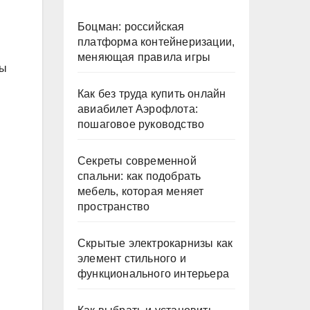
Боцман: российская
платформа контейнеризации,
меняющая правила игры
вы
Как без труда купить онлайн
авиабилет Аэрофлота:
пошаговое руководство
Секреты современной
спальни: как подобрать
мебель, которая меняет
пространство
Скрытые электрокарнизы как
элемент стильного и
функционального интерьера