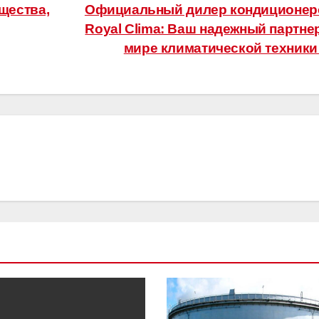
щества,
Официальный дилер кондиционер
Royal Clima: Ваш надежный партне
мире климатической техник