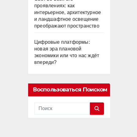
проявлениях: как
интерьерное, архитектурное
и ландшафтное освещение
преображают пространство
Цифровые платформы:
новая эра плановой
экономики или что нас ждёт
впереди?
Воспользоваться Поиском