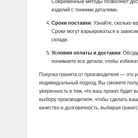
Современные методы позволяют дости
изделий с тонкими деталями.
Сроки поставки
: Узнайте, сколько 
Сроки могут варьироваться в зависи
складе.
Условия оплаты и доставки
: Обсуд
понимаете все детали, чтобы избежа
Покупка гранита от производителя — это р
индивидуальный подход. Вы сможете получ
уверенность в том, что ваш проект будет
выбору производителя, чтобы сделать ваш
качество и долговечность, выбирая гранит