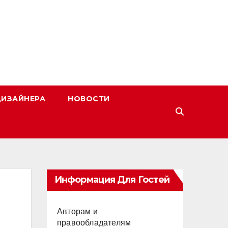
ДИЗАЙНЕРА
НОВОСТИ
Информация Для Гостей
Авторам и
правообладателям