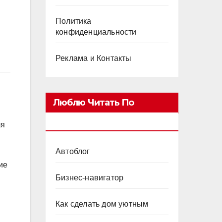
Политика
конфиденциальности
Реклама и Контакты
Люблю Читать По
Категориям
ля
Автоблог
ие
Бизнес-навигатор
Как сделать дом уютным