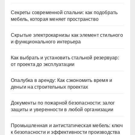
Секреты современной спальни: как подобрать
мебель, которая меняет пространство
Скрытые электрокарнизы как элемент стильного
и функционального интерьера
Как выбрать и установить стальной резервуар:
от проекта до эксплуатации
Опалубка в аренду: Как сэкономить время и
деньги на строительных проектах
Документы по пожарной безопасности: залог
защиты и уверенности в любой организации
Промышленная и антистатическая мебель: ключ
к безопасности и эффективности производства