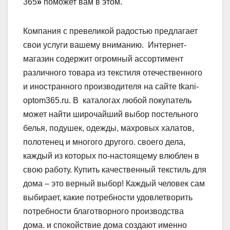
365
»
поможет вам в этом.
Компания с превеликой радостью предлагает
свои услуги вашему вниманию. Интернет-
магазин содержит огромный ассортимент
различного товара из текстиля отечественного
и иностранного производителя на сайте tkani-
optom365.ru. В каталогах любой покупатель
может найти широчайший выбор постельного
белья, подушек, одежды, махровых халатов,
полотенец и многого другого. своего дела,
каждый из которых по-настоящему влюблен в
свою работу. Купить качественный текстиль для
дома – это верный выбор! Каждый человек сам
выбирает, какие потребности удовлетворить
потребности благотворного производства
дома. и спокойствие дома создают именно