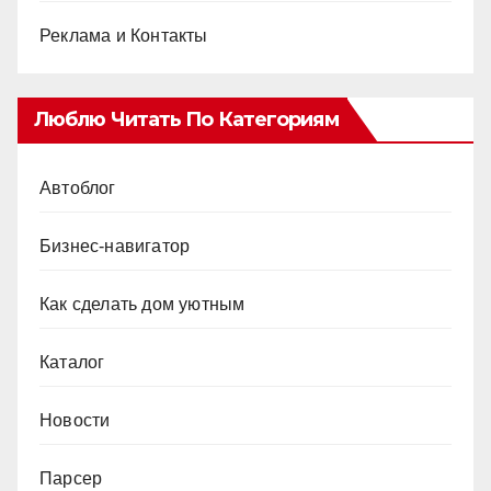
Реклама и Контакты
Люблю Читать По Категориям
Автоблог
Бизнес-навигатор
Как сделать дом уютным
Каталог
Новости
Парсер