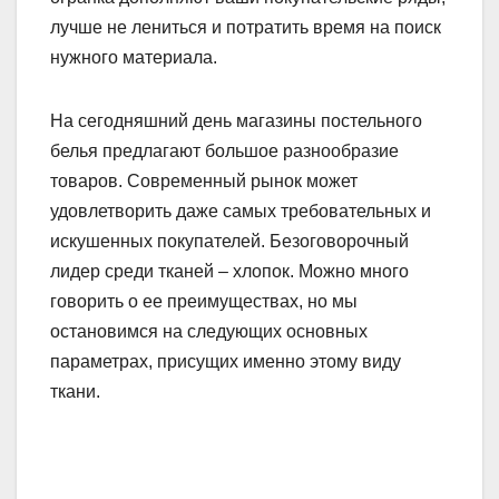
лучше не лениться и потратить время на поиск
нужного материала.
На сегодняшний день магазины постельного
белья предлагают большое разнообразие
товаров. Современный рынок может
удовлетворить даже самых требовательных и
искушенных покупателей. Безоговорочный
лидер среди тканей – хлопок. Можно много
говорить о ее преимуществах, но мы
остановимся на следующих основных
параметрах, присущих именно этому виду
ткани.