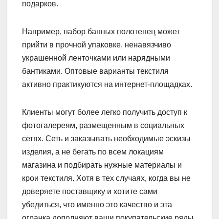
подарков.
Например, набор банных полотенец может
прийти в прочной упаковке, ненавязчиво
украшенной ленточками или нарядными
бантиками. Оптовые варианты текстиля
активно практикуются на интернет-площадках.
Клиенты могут более легко получить доступ к
фотогалереям, размещенным в социальных
сетях. Сеть и заказывать необходимые эскизы
изделия, а не бегать по всем локациям
магазина и подбирать нужные материалы и
крои текстиля. Хотя в тех случаях, когда вы не
доверяете поставщику и хотите сами
убедиться, что именно это качество и эта
огранка дополняют ваши покупательские ряды,