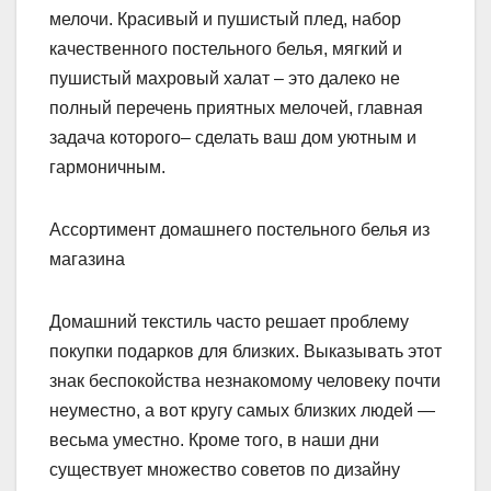
мелочи. Красивый и пушистый плед, набор
качественного постельного белья, мягкий и
пушистый махровый халат – это далеко не
полный перечень приятных мелочей, главная
задача которого– сделать ваш дом уютным и
гармоничным.
Ассортимент домашнего постельного белья из
магазина
Домашний текстиль часто решает проблему
покупки подарков для близких. Выказывать этот
знак беспокойства незнакомому человеку почти
неуместно, а вот кругу самых близких людей —
весьма уместно. Кроме того, в наши дни
существует множество советов по дизайну