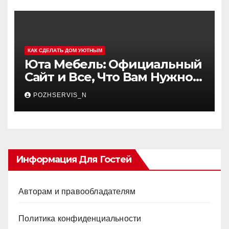
КАК СДЕЛАТЬ ДОМ УЮТНЫМ
Юта Мебель: Официальный
Сайт и Все, Что Вам Нужно
Знать
POZHSERVIS_N
Информация Для Гостей
Авторам и правообладателям
Политика конфиденциальности