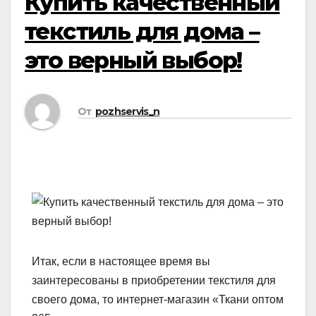
Купить качественный
текстиль для дома –
это верный выбор!
От
pozhservis_n
Итак, если в настоящее время вы
заинтересованы в приобретении текстиля для
своего дома, то интернет-магазин «Ткани оптом