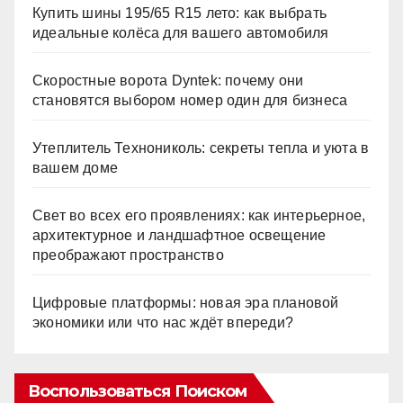
Купить шины 195/65 R15 лето: как выбрать
идеальные колёса для вашего автомобиля
Скоростные ворота Dyntek: почему они
становятся выбором номер один для бизнеса
Утеплитель Технониколь: секреты тепла и уюта в
вашем доме
Свет во всех его проявлениях: как интерьерное,
архитектурное и ландшафтное освещение
преображают пространство
Цифровые платформы: новая эра плановой
экономики или что нас ждёт впереди?
Воспользоваться Поиском