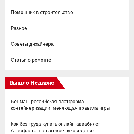
Помощник в строительстве
Разное
Советы дизайнера
Статьи о ремонте
Вышло Недавно
Боцман: российская платформа
контейнеризации, меняющая правила игры
Как без труда купить онлайн авиабилет
Аэрофлота: пошаговое руководство