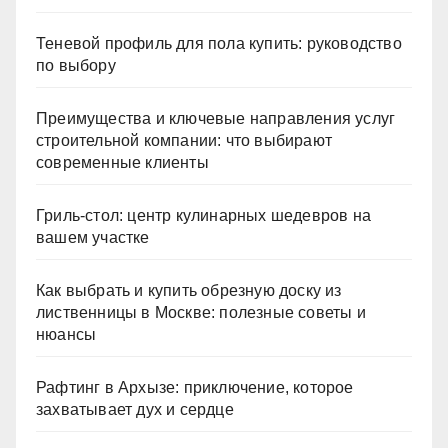
Теневой профиль для пола купить: руководство
по выбору
Преимущества и ключевые направления услуг
строительной компании: что выбирают
современные клиенты
Гриль-стол: центр кулинарных шедевров на
вашем участке
Как выбрать и купить обрезную доску из
лиственницы в Москве: полезные советы и
нюансы
Рафтинг в Архызе: приключение, которое
захватывает дух и сердце