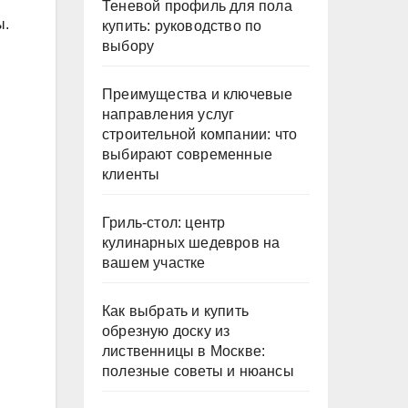
Теневой профиль для пола
ы.
купить: руководство по
выбору
Преимущества и ключевые
направления услуг
строительной компании: что
выбирают современные
клиенты
Гриль-стол: центр
кулинарных шедевров на
вашем участке
Как выбрать и купить
обрезную доску из
лиственницы в Москве:
полезные советы и нюансы