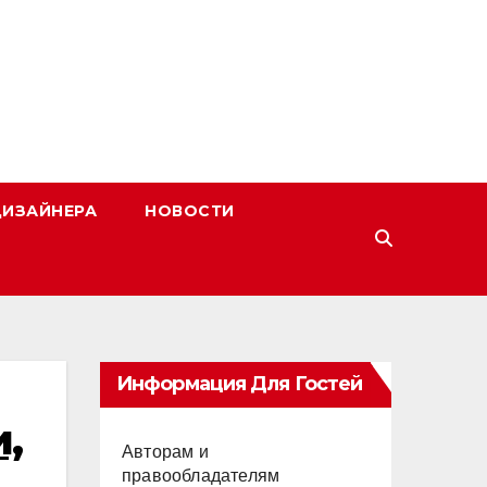
ДИЗАЙНЕРА
НОВОСТИ
Информация Для Гостей
,
Авторам и
правообладателям