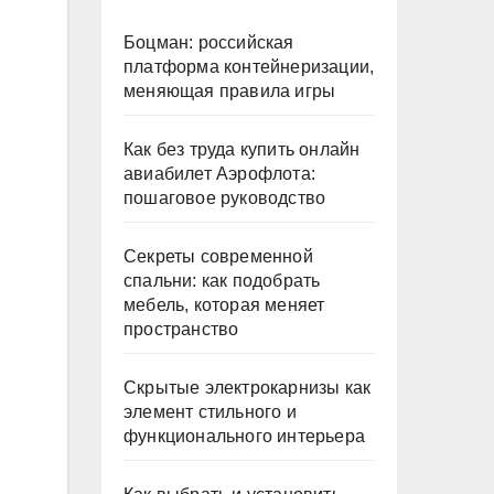
Боцман: российская
платформа контейнеризации,
меняющая правила игры
Как без труда купить онлайн
авиабилет Аэрофлота:
пошаговое руководство
Секреты современной
спальни: как подобрать
мебель, которая меняет
пространство
Скрытые электрокарнизы как
элемент стильного и
функционального интерьера