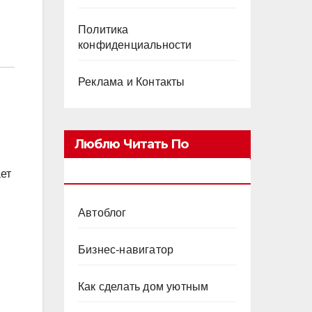
Политика
конфиденциальности
Реклама и Контакты
Люблю Читать По
Категориям
ет
Автоблог
Бизнес-навигатор
Как сделать дом уютным