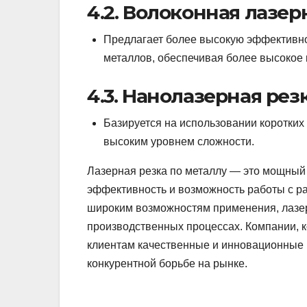
4.2. Волоконная лазер
Предлагает более высокую эффективнос
металлов, обеспечивая более высокое 
4.3. Нанолазерная рез
Базируется на использовании коротких
высоким уровнем сложности.
Лазерная резка по металлу — это мощный 
эффективность и возможность работы с 
широким возможностям применения, лазер
производственных процессах. Компании, к
клиентам качественные и инновационные 
конкурентной борьбе на рынке.