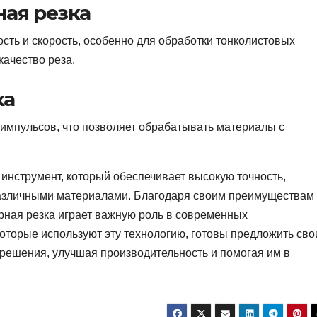
ная резка
ть и скорость, особенно для обработки тонколистовых
качество реза.
ка
 импульсов, что позволяет обрабатывать материалы с
инструмент, который обеспечивает высокую точность,
различными материалами. Благодаря своим преимуществам
ная резка играет важную роль в современных
оторые используют эту технологию, готовы предложить св
решения, улучшая производительность и помогая им в