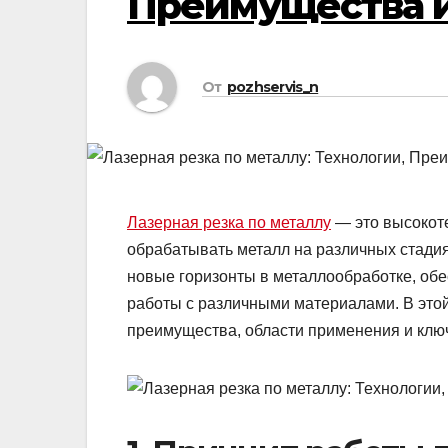
Преимущества 
От
pozhservis_n
Лазерная резка по металлу
— это высокоте
обрабатывать металл на различных стадия
новые горизонты в металлообработке, обе
работы с различными материалами. В этой 
преимущества, области применения и клю