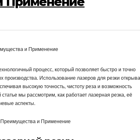
и Применение
хнологичный процесс, который позволяет быстро и точно
х производства. Использование лазеров для резки открыва
спечивая высокую точность, чистоту реза и возможность
статье мы рассмотрим, как работает лазерная резка, её
чевые аспекты.