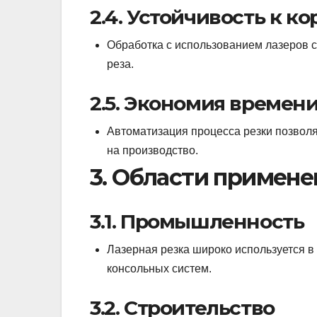
2.4. Устойчивость к к
Обработка с использованием лазеров с
реза.
2.5. Экономия времени
Автоматизация процесса резки позволяе
на производство.
3. Области примене
3.1. Промышленность
Лазерная резка широко используется в
консольных систем.
3.2. Строительство