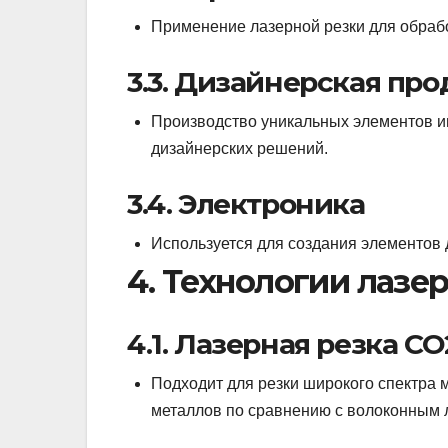
Применение лазерной резки для обрабо
3.3. Дизайнерская пр
Производство уникальных элементов ин
дизайнерских решений.
3.4. Электроника
Используется для создания элементов 
4. Технологии лазе
4.1. Лазерная резка CO
Подходит для резки широкого спектра 
металлов по сравнению с волоконным 