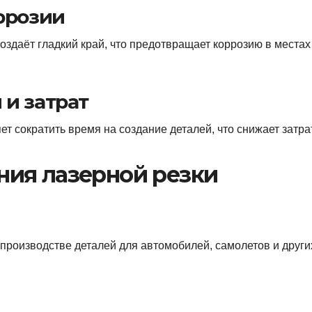
оррозии
оздаёт гладкий край, что предотвращает коррозию в местах
 и затрат
т сократить время на создание деталей, что снижает затр
ния лазерной резки
 производстве деталей для автомобилей, самолетов и други