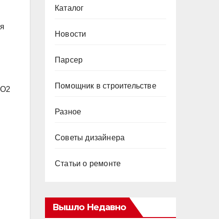
Каталог
ля
Новости
Парсер
Помощник в строительстве
CO2
Разное
Советы дизайнера
Статьи о ремонте
Вышло Недавно