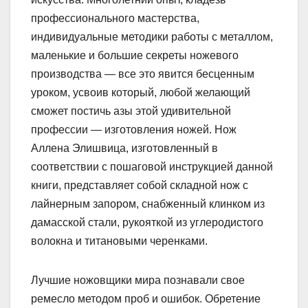
профессионального мастерства,
индивидуальные методики работы с металлом,
маленькие и большие секреты ножевого
производства — все это явится бесценным
уроком, усвоив который, любой желающий
сможет постичь азы этой удивительной
профессии — изготовления ножей. Нож
Аллена Элишвица, изготовленный в
соответствии с пошаговой инструкцией данной
книги, представляет собой складной нож с
лайнерным запором, снабженный клинком из
дамасской стали, рукояткой из углеродистого
волокна и титановыми черенками.
Лучшие ножовщики мира познавали свое
ремесло методом проб и ошибок. Обретение