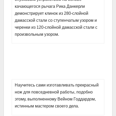
качающегося рычага Рика Данкерли
демонстрирует клинок из 280-слойной
дамасской стали со ступенчатым узором и
черенки из 120-слойной дамасской стали с
произвольным узором.
Научитесь сами изготавливать прекрасный
нож для повседневной работы, подобно
этому, выполненному Вейном Годдардом,
истинным мастером своего дела.