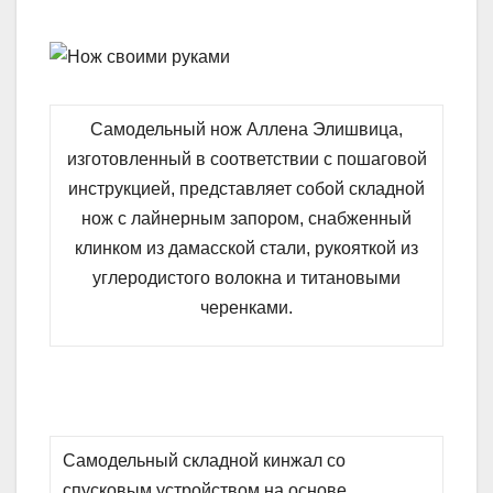
Самодельный нож Аллена Элишвица,
изготовленный в соответствии с пошаговой
инструкцией, представляет собой складной
нож с лайнерным запором, снабженный
клинком из дамасской стали, рукояткой из
углеродистого волокна и титановыми
черенками.
Самодельный складной кинжал со
спусковым устройством на основе