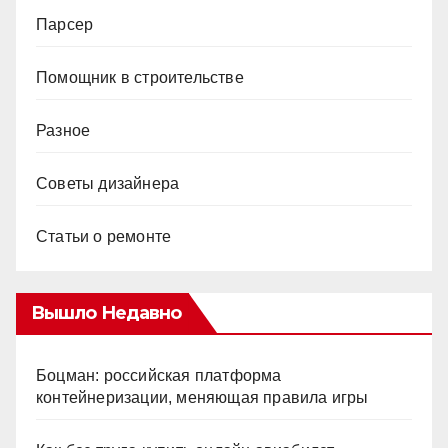
Парсер
Помощник в строительстве
Разное
Советы дизайнера
Статьи о ремонте
Вышло Недавно
Боцман: российская платформа
контейнеризации, меняющая правила игры