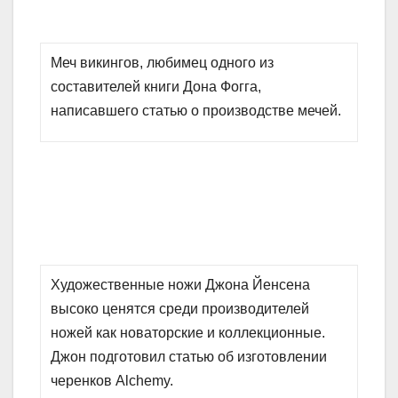
Меч викингов, любимец одного из
составителей книги Дона Фогга,
написавшего статью о производстве мечей.
Художественные ножи Джона Йенсена
высоко ценятся среди производителей
ножей как новаторские и коллекционные.
Джон подготовил статью об изготовлении
черенков Alchemy.