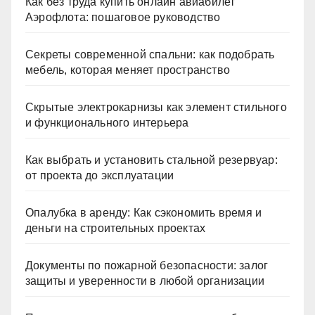
Как без труда купить онлайн авиабилет
Аэрофлота: пошаговое руководство
Секреты современной спальни: как подобрать
мебель, которая меняет пространство
Скрытые электрокарнизы как элемент стильного
и функционального интерьера
Как выбрать и установить стальной резервуар:
от проекта до эксплуатации
Опалубка в аренду: Как сэкономить время и
деньги на строительных проектах
Документы по пожарной безопасности: залог
защиты и уверенности в любой организации