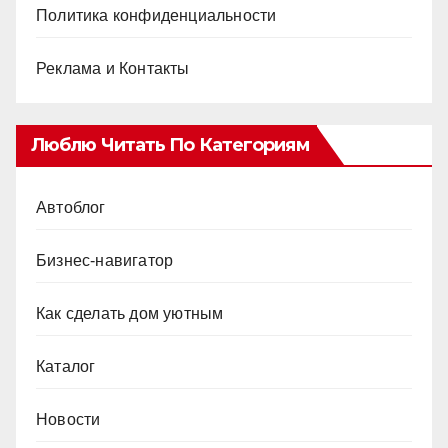
Политика конфиденциальности
Реклама и Контакты
Люблю Читать По Категориям
Автоблог
Бизнес-навигатор
Как сделать дом уютным
Каталог
Новости