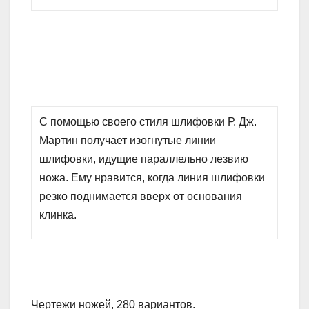
С помощью своего стиля шлифовки Р. Дж.
Мартин получает изогнутые линии
шлифовки, идущие параллельно лезвию
ножа. Ему нравится, когда линия шлифовки
резко поднимается вверх от основания
клинка.
Чертежи ножей, 280 вариантов.