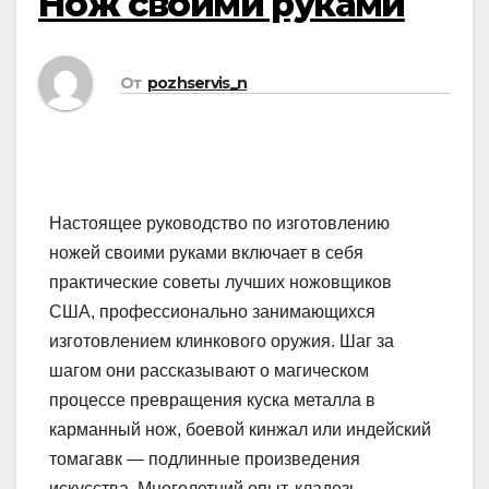
Нож своими руками
От
pozhservis_n
Настоящее руководство по изготовлению
ножей своими руками включает в себя
практические советы лучших ножовщиков
США, профессионально занимающихся
изготовлением клинкового оружия. Шаг за
шагом они рассказывают о магическом
процессе превращения куска металла в
карманный нож, боевой кинжал или индейский
томагавк — подлинные произведения
искусства. Многолетний опыт, кладезь