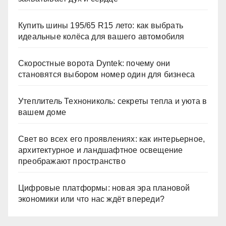
Купить шины 195/65 R15 лето: как выбрать
идеальные колёса для вашего автомобиля
Скоростные ворота Dyntek: почему они
становятся выбором номер один для бизнеса
Утеплитель Технониколь: секреты тепла и уюта в
вашем доме
Свет во всех его проявлениях: как интерьерное,
архитектурное и ландшафтное освещение
преображают пространство
Цифровые платформы: новая эра плановой
экономики или что нас ждёт впереди?