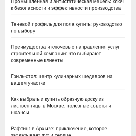
Промышленная и антистатическая мебель: ключ
к безопасности и эффективности производства
Теневой профиль для пола купить: руководство
по выбору
Преимущества и ключевые направления услуг
строительной компании: что выбирают
современные клиенты
Гриль-стол: центр кулинарных шедевров на
вашем участке
Как выбрать и купить обрезную доску из
лиственницы в Москве: полезные советы и
нюансы
Рафтинг в Архызе: приключение, которое
захватывает дух и сердце