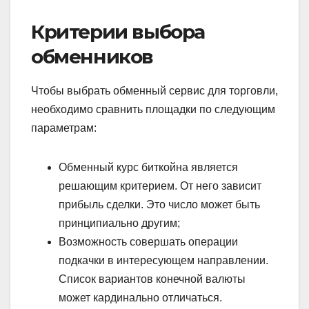
Критерии выбора
обменников
Чтобы выбрать обменный сервис для торговли,
необходимо сравнить площадки по следующим
параметрам:
Обменный курс биткойна является
решающим критерием. От него зависит
прибыль сделки. Это число может быть
принципиально другим;
Возможность совершать операции
подкачки в интересующем направлении.
Список вариантов конечной валюты
может кардинально отличаться.