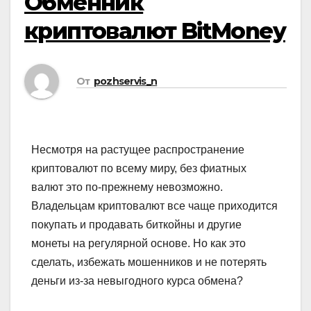
Обменник
криптовалют BitMoney
От
pozhservis_n
Несмотря на растущее распространение
криптовалют по всему миру, без фиатных
валют это по-прежнему невозможно.
Владельцам криптовалют все чаще приходится
покупать и продавать биткойны и другие
монеты на регулярной основе. Но как это
сделать, избежать мошенников и не потерять
деньги из-за невыгодного курса обмена?