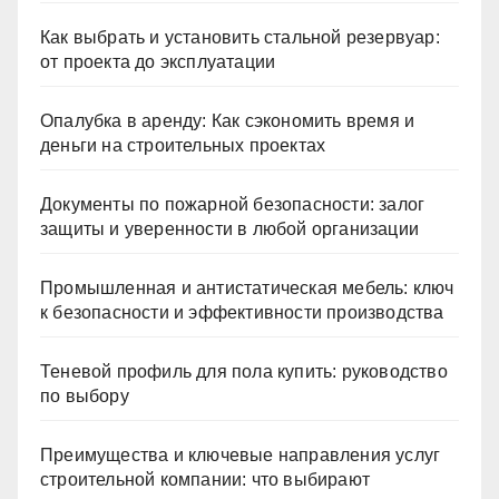
Как выбрать и установить стальной резервуар:
от проекта до эксплуатации
Опалубка в аренду: Как сэкономить время и
деньги на строительных проектах
Документы по пожарной безопасности: залог
защиты и уверенности в любой организации
Промышленная и антистатическая мебель: ключ
к безопасности и эффективности производства
Теневой профиль для пола купить: руководство
по выбору
Преимущества и ключевые направления услуг
строительной компании: что выбирают