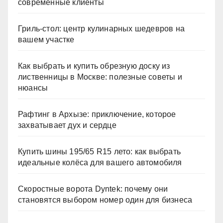
современные клиенты
Гриль-стол: центр кулинарных шедевров на
вашем участке
Как выбрать и купить обрезную доску из
лиственницы в Москве: полезные советы и
нюансы
Рафтинг в Архызе: приключение, которое
захватывает дух и сердце
Купить шины 195/65 R15 лето: как выбрать
идеальные колёса для вашего автомобиля
Скоростные ворота Dyntek: почему они
становятся выбором номер один для бизнеса