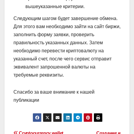
вышеуказанные критерии.
Следующим шагом будет завершение обмена.
Для этого вам необходимо зайти на сайт биржи,
заполнить форму заявки, проверить
правильность указанных данных. Затем
необходимо перевести криптовалюту на
указанный счет, после чего сервис отправит
эквивалент запрошенной валюты на
требуемые реквизиты.
Спасибо за ваше внимание к нашей
публикации
Cryptocurrency wallet
Создание и