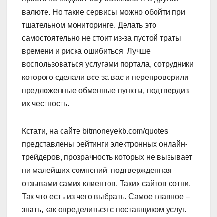
валюте. Но такие сервисы можно обойти при
тщательном мониторинге. Делать это
самостоятельно не стоит из-за пустой траты
времени и риска ошибиться. Лучше
воспользоваться услугами портала, сотрудники
которого сделали все за вас и перепроверили
предложенные обменные пункты, подтвердив
их честность.
Кстати, на сайте bitmoneyekb.com/quotes
представлены рейтинги электронных онлайн-
трейдеров, прозрачность которых не вызывает
ни малейших сомнений, подтвержденная
отзывами самих клиентов. Таких сайтов сотни.
Так что есть из чего выбрать. Самое главное –
знать, как определиться с поставщиком услуг.