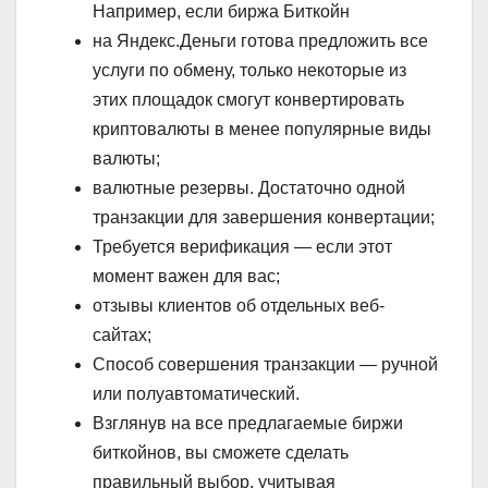
Например, если биржа Биткойн
на Яндекс.Деньги готова предложить все
услуги по обмену, только некоторые из
этих площадок смогут конвертировать
криптовалюты в менее популярные виды
валюты;
валютные резервы. Достаточно одной
транзакции для завершения конвертации;
Требуется верификация — если этот
момент важен для вас;
отзывы клиентов об отдельных веб-
сайтах;
Способ совершения транзакции — ручной
или полуавтоматический.
Взглянув на все предлагаемые биржи
биткойнов, вы сможете сделать
правильный выбор, учитывая