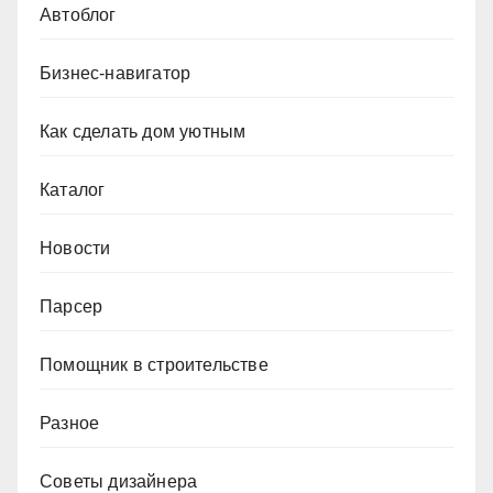
Автоблог
Бизнес-навигатор
Как сделать дом уютным
Каталог
Новости
Парсер
Помощник в строительстве
Разное
Советы дизайнера