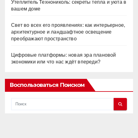
Утеплитель Технониколь: секреты тепла и уюта в
вашем доме
Свет во всех его проявлениях: как интерьерное,
архитектурное и ландшафтное освещение
преображают пространство
Цифровые платформы: новая эра плановой
экономики или что нас ждёт впереди?
Воспользоваться Поиском