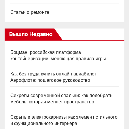
Статьи о ремонте
Вышло Недавно
Боцман: российская платформа
контейнеризации, меняющая правила игры
Как без труда купить онлайн авиабилет
Аэрофлота: пошаговое руководство
Секреты современной спальни: как подобрать
мебель, которая меняет пространство
Скрытые электрокарнизы как элемент стильного
и функционального интерьера