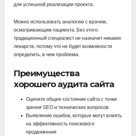
для успешной реализации проекта.
Можно использовать аналогию с врачом,
осматривающим пациента. Без этого
традиционный специалист не назначит никаких
лекарств, потому что не будет возможности
определить, в чем проблема.
Преимущества
хорошего аудита сайта
Оцените общее состояние сайта с точки
зрения SEO и технических вопросов
Выявление ошибок, которые могут влиять
на эффективность поискового
продвижения