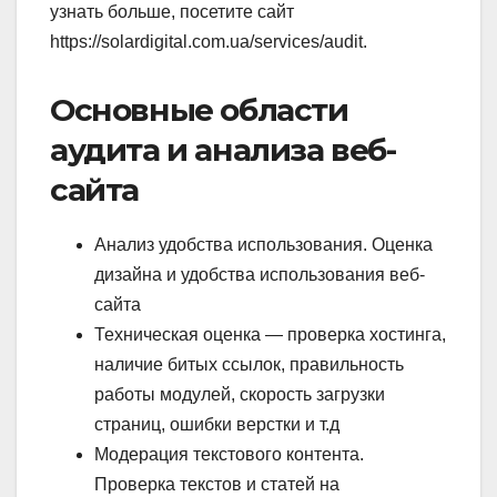
узнать больше, посетите сайт
https://solardigital.com.ua/services/audit.
Основные области
аудита и анализа веб-
сайта
Анализ удобства использования. Оценка
дизайна и удобства использования веб-
сайта
Техническая оценка — проверка хостинга,
наличие битых ссылок, правильность
работы модулей, скорость загрузки
страниц, ошибки верстки и т.д
Модерация текстового контента.
Проверка текстов и статей на