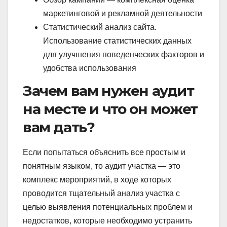
маркетинговой и рекламной деятельности
Статистический анализ сайта.
Использование статистических данных
для улучшения поведенческих факторов и
удобства использования
Зачем вам нужен аудит
на месте и что он может
вам дать?
Если попытаться объяснить все простым и
понятным языком, то аудит участка — это
комплекс мероприятий, в ходе которых
проводится тщательный анализ участка с
целью выявления потенциальных проблем и
недостатков, которые необходимо устранить