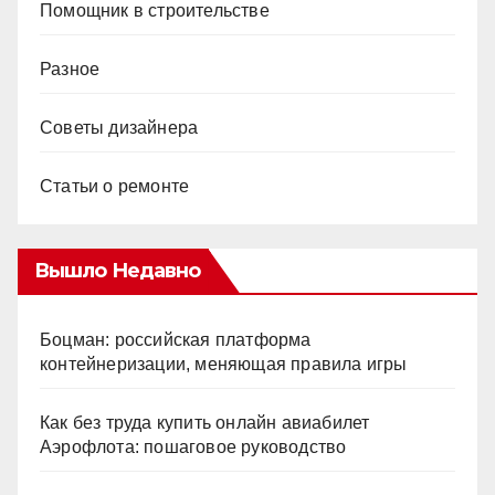
Помощник в строительстве
Разное
Советы дизайнера
Статьи о ремонте
Вышло Недавно
Боцман: российская платформа
контейнеризации, меняющая правила игры
Как без труда купить онлайн авиабилет
Аэрофлота: пошаговое руководство