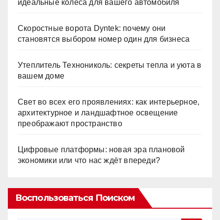
идеальные колёса для вашего автомобиля
Скоростные ворота Dyntek: почему они
становятся выбором номер один для бизнеса
Утеплитель Технониколь: секреты тепла и уюта в
вашем доме
Свет во всех его проявлениях: как интерьерное,
архитектурное и ландшафтное освещение
преображают пространство
Цифровые платформы: новая эра плановой
экономики или что нас ждёт впереди?
Воспользоваться Поиском