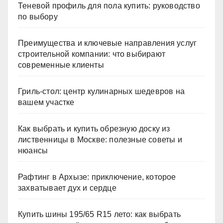
Теневой профиль для пола купить: руководство
по выбору
Преимущества и ключевые направления услуг
строительной компании: что выбирают
современные клиенты
Гриль-стол: центр кулинарных шедевров на
вашем участке
Как выбрать и купить обрезную доску из
лиственницы в Москве: полезные советы и
нюансы
Рафтинг в Архызе: приключение, которое
захватывает дух и сердце
Купить шины 195/65 R15 лето: как выбрать