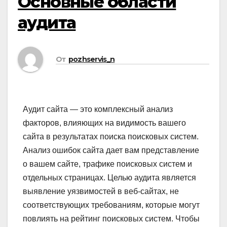
Основные области
аудита
От
pozhservis_n
Аудит сайта — это комплексный анализ
факторов, влияющих на видимость вашего
сайта в результатах поиска поисковых систем.
Анализ ошибок сайта дает вам представление
о вашем сайте, трафике поисковых систем и
отдельных страницах. Целью аудита является
выявление уязвимостей в веб-сайтах, не
соответствующих требованиям, которые могут
повлиять на рейтинг поисковых систем. Чтобы