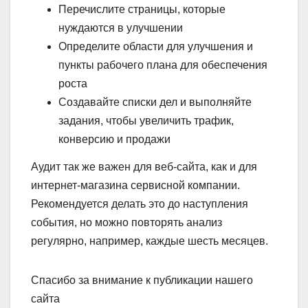
Перечислите страницы, которые
нуждаются в улучшении
Определите области для улучшения и
пункты рабочего плана для обеспечения
роста
Создавайте списки дел и выполняйте
задания, чтобы увеличить трафик,
конверсию и продажи
Аудит так же важен для веб-сайта, как и для
интернет-магазина сервисной компании.
Рекомендуется делать это до наступления
события, но можно повторять анализ
регулярно, например, каждые шесть месяцев.
Спасибо за внимание к публикации нашего
сайта