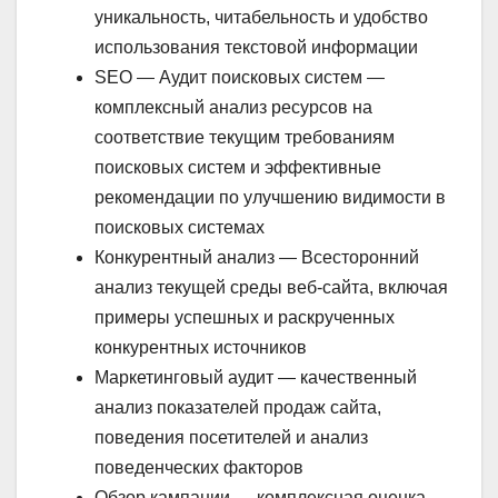
уникальность, читабельность и удобство
использования текстовой информации
SEO — Аудит поисковых систем —
комплексный анализ ресурсов на
соответствие текущим требованиям
поисковых систем и эффективные
рекомендации по улучшению видимости в
поисковых системах
Конкурентный анализ — Всесторонний
анализ текущей среды веб-сайта, включая
примеры успешных и раскрученных
конкурентных источников
Маркетинговый аудит — качественный
анализ показателей продаж сайта,
поведения посетителей и анализ
поведенческих факторов
Обзор кампании — комплексная оценка