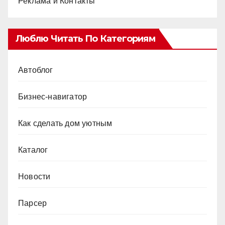
Реклама и Контакты
Люблю Читать По Категориям
Автоблог
Бизнес-навигатор
Как сделать дом уютным
Каталог
Новости
Парсер