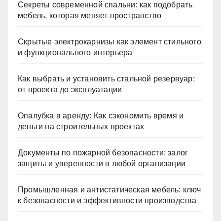
Секреты современной спальни: как подобрать
мебель, которая меняет пространство
Скрытые электрокарнизы как элемент стильного
и функционального интерьера
Как выбрать и установить стальной резервуар:
от проекта до эксплуатации
Опалубка в аренду: Как сэкономить время и
деньги на строительных проектах
Документы по пожарной безопасности: залог
защиты и уверенности в любой организации
Промышленная и антистатическая мебель: ключ
к безопасности и эффективности производства