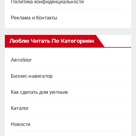
Политика конфиденциальности
Реклама и Контакты
Люблю Читать По Категориям
Автоблог
Бизнес-навигатор
Как сделать дом уютным
Каталог
Новости