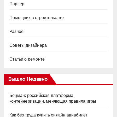
Парсер
Помощник в строительстве
Разное
Советы дизайнера
Статьи о ремонте
Вышло Недавно
Боцман: российская платформа
контейнеризации, меняющая правила игры
Как без труда купить онлайн авиабилет