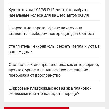
Купить шины 195/65 R15 лето: как выбрать
идеальные колёса для вашего автомобиля
Скоростные ворота Dyntek: почему они
становятся выбором номер один для бизнеса
Утеплитель Технониколь: секреты тепла и уюта в
вашем доме
Свет во всех его проявлениях: как интерьерное,
архитектурное и ландшафтное освещение
преображают пространство
Цифровые платформы: новая эра плановой
экономики или что нас ждёт впереди?