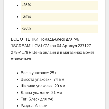
-36%
-36%
-36%
ВСЕ ОТТЕНКИ Помада-блеск для губ
`ISCREAM` LOV-LOV тон 04 Артикул 237127
279 ₽ 179 ₽ Цена онлайн и в магазинах может
отличаться.
Вес в упаковке: 25 г
Высота упаковки: 74 мм
Ширина упаковки: 20 мм
Длина упаковки: 21 мм
Тег: Блеск для губ
Раздел: блески