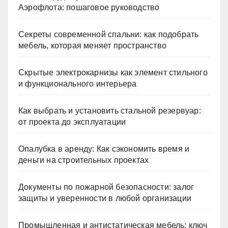
Аэрофлота: пошаговое руководство
Секреты современной спальни: как подобрать
мебель, которая меняет пространство
Скрытые электрокарнизы как элемент стильного
и функционального интерьера
Как выбрать и установить стальной резервуар:
от проекта до эксплуатации
Опалубка в аренду: Как сэкономить время и
деньги на строительных проектах
Документы по пожарной безопасности: залог
защиты и уверенности в любой организации
Промышленная и антистатическая мебель: ключ