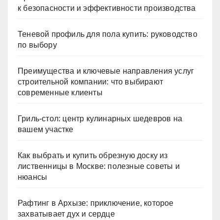
к безопасности и эффективности производства
Теневой профиль для пола купить: руководство
по выбору
Преимущества и ключевые направления услуг
строительной компании: что выбирают
современные клиенты
Гриль-стол: центр кулинарных шедевров на
вашем участке
Как выбрать и купить обрезную доску из
лиственницы в Москве: полезные советы и
нюансы
Рафтинг в Архызе: приключение, которое
захватывает дух и сердце