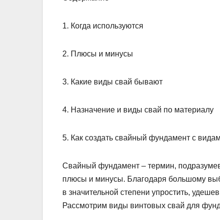
1. Когда используются
2. Плюсы и минусы
3. Какие виды свай бывают
4. Назначение и виды свай по материалу
5. Как создать свайный фундамент с видам
Свайный фундамент – термин, подразумев
плюсы и минусы. Благодаря большому выб
в значительной степени упростить, удешев
Рассмотрим виды винтовых свай для фун