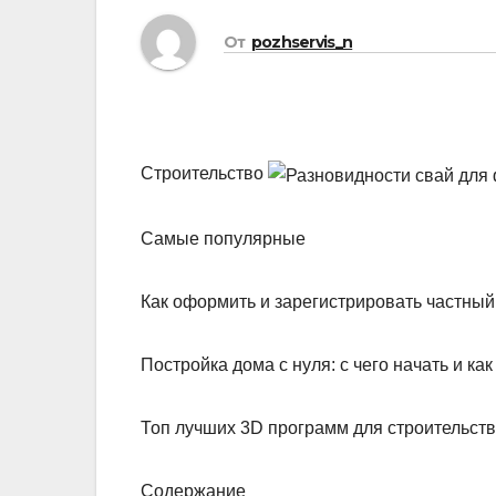
От
pozhservis_n
Строительство
Самые популярные
Как оформить и зарегистрировать частный
Постройка дома с нуля: с чего начать и к
Топ лучших 3D программ для строительств
Содержание