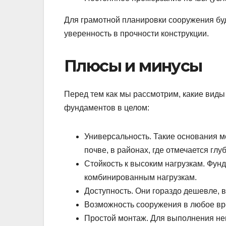
Для грамотной планировки сооружения буд
уверенность в прочности конструкции.
Плюсы и минусы
Перед тем как мы рассмотрим, какие виды
фундаментов в целом:
Универсальность. Такие основания 
почве, в районах, где отмечается глу
Стойкость к высоким нагрузкам. Фун
комбинированным нагрузкам.
Доступность. Они гораздо дешевле, 
Возможность сооружения в любое вре
Простой монтаж. Для выполнения не