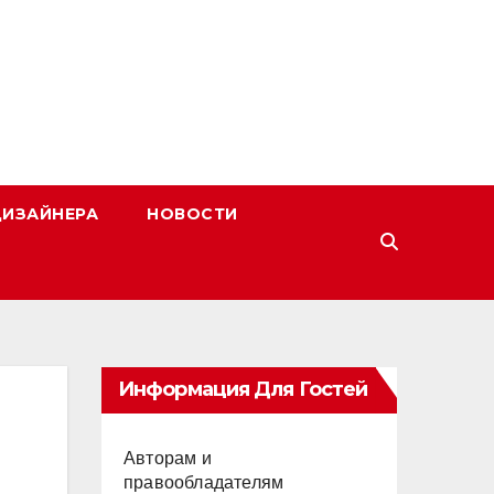
ДИЗАЙНЕРА
НОВОСТИ
Информация Для Гостей
Авторам и
правообладателям