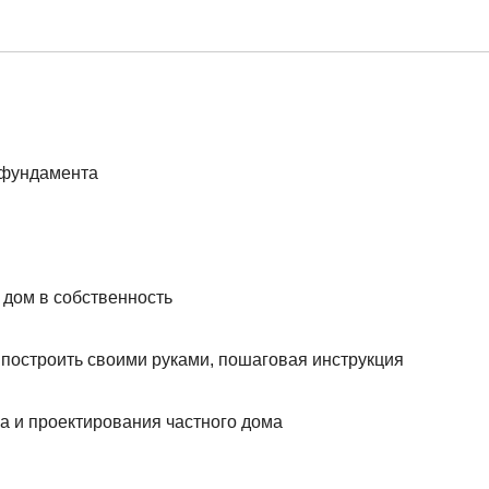
 дом в собственность
ак построить своими руками, пошаговая инструкция
а и проектирования частного дома