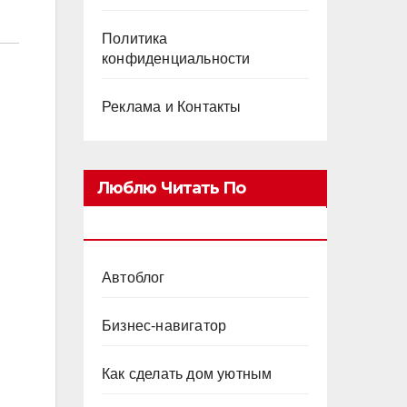
Политика
конфиденциальности
Реклама и Контакты
Люблю Читать По
Категориям
Автоблог
Бизнес-навигатор
Как сделать дом уютным