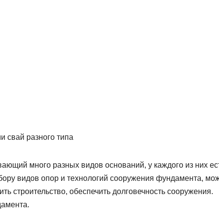
и свай разного типа
ающий много разных видов оснований, у каждого из них ес
ору видов опор и технологий сооружения фундамента, мо
ить строительство, обеспечить долговечность сооружения.
дамента.