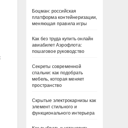
Боцман: российская
платформа контейнеризации,
меняющая правила игры
Как без труда купить онлайн
авиабилет Аэрофлота:
пошаговое руководство
х
Секреты современной
спальни: как подобрать
мебель, которая меняет
пространство
Скрытые электрокарнизы как
элемент стильного и
функционального интерьера