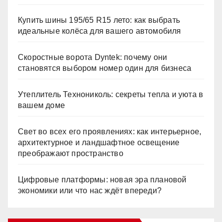
Купить шины 195/65 R15 лето: как выбрать
идеальные колёса для вашего автомобиля
Скоростные ворота Dyntek: почему они
становятся выбором номер один для бизнеса
Утеплитель Технониколь: секреты тепла и уюта в
вашем доме
Свет во всех его проявлениях: как интерьерное,
архитектурное и ландшафтное освещение
преображают пространство
Цифровые платформы: новая эра плановой
экономики или что нас ждёт впереди?