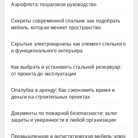
Аэрофлота: пошаговое руководство
Секреты современной спальни: как подобрать
мебель, которая меняет пространство
Скрытые электрокарнизы как элемент стильного
и функционального интерьера
Как выбрать и установить стальной резервуар:
от проекта до эксплуатации
Опалубка в аренду: Как сэкономить время и
деньги на строительных проектах
Документы по пожарной безопасности: залог
защиты и уверенности в любой организации
Промышленная и антистатическая мебель: ключ