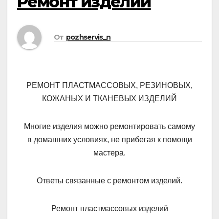
Ремонт изделий
От
pozhservis_n
РЕМОНТ ПЛАСТМАССОВЫХ, РЕЗИНОВЫХ,
КОЖАНЫХ И ТКАНЕВЫХ ИЗДЕЛИЙ
Многие изделия можно ремонтировать самому
в домашних условиях, не прибегая к помощи
мастера.
Ответы связанные с ремонтом изделий.
Ремонт пластмассовых изделий