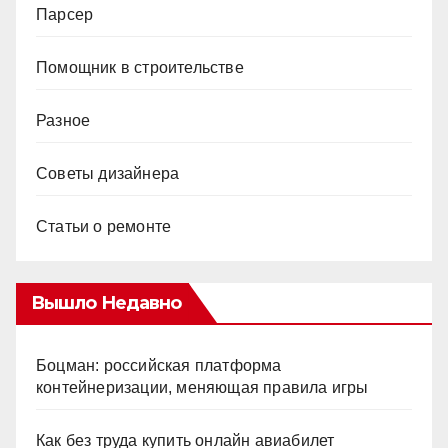
Парсер
Помощник в строительстве
Разное
Советы дизайнера
Статьи о ремонте
Вышло Недавно
Боцман: российская платформа
контейнеризации, меняющая правила игры
Как без труда купить онлайн авиабилет