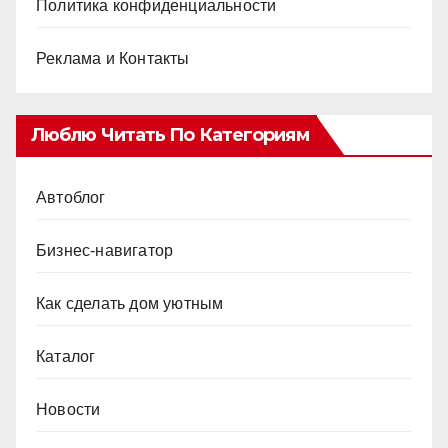
Политика конфиденциальности
Реклама и Контакты
Люблю Читать По Категориям
Автоблог
Бизнес-навигатор
Как сделать дом уютным
Каталог
Новости