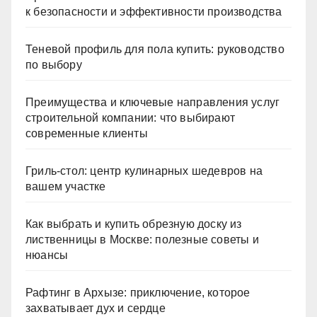
к безопасности и эффективности производства
Теневой профиль для пола купить: руководство
по выбору
Преимущества и ключевые направления услуг
строительной компании: что выбирают
современные клиенты
Гриль-стол: центр кулинарных шедевров на
вашем участке
Как выбрать и купить обрезную доску из
лиственницы в Москве: полезные советы и
нюансы
Рафтинг в Архызе: приключение, которое
захватывает дух и сердце