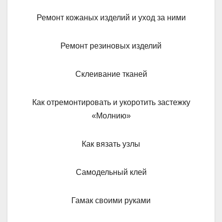
Ремонт кожаных изделий и уход за ними
Ремонт резиновых изделий
Склеивание тканей
Как отремонтировать и укоротить застежку
«Молнию»
Как вязать узлы
Самодельный клей
Гамак своими руками