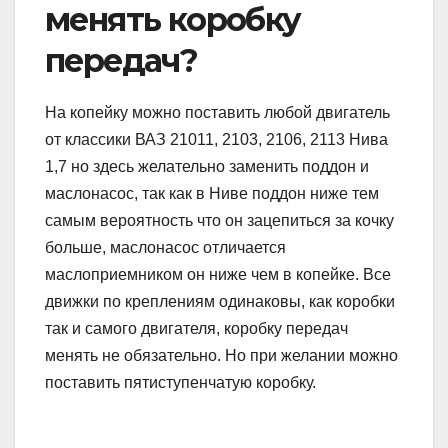
менять коробку
передач?
На копейку можно поставить любой двигатель
от классики ВАЗ 21011, 2103, 2106, 2113 Нива
1,7 но здесь желательно заменить поддон и
маслонасос, так как в Ниве поддон ниже тем
самым вероятность что он зацепиться за кочку
больше, маслонасос отличается
маслоприемником он ниже чем в копейке. Все
движки по креплениям одинаковы, как коробки
так и самого двигателя, коробку передач
менять не обязательно. Но при желании можно
поставить пятиступенчатую коробку.