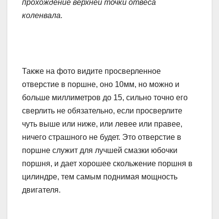
прохождение верхней точки отвеса
коленвала.
Также на фото видите просверленное
отверстие в поршне, оно 10мм, но можно и
больше миллиметров до 15, сильно точно его
сверлить не обязательно, если просверлите
чуть выше или ниже, или левее или правее,
ничего страшного не будет. Это отверстие в
поршне служит для лучшей смазки юбочки
поршня, и дает хорошее скольжение поршня в
цилиндре, тем самым поднимая мощность
двигателя.