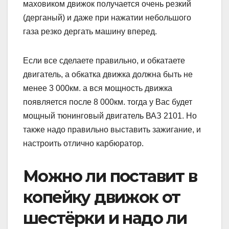
маховиком движок получается очень резкий
(дерганый) и даже при нажатии небольшого
газа резко дергать машину вперед.
Если все сделаете правильно, и обкатаете
двигатель, а обкатка движка должна быть не
менее 3 000км. а вся мощность движка
появляется после 8 000км. тогда у Вас будет
мощный тюнинговый двигатель ВАЗ 2101. Но
также надо правильно выставить зажигание, и
настроить отлично карбюратор.
Можно ли поставит в
копейку движок от
шестёрки и надо ли