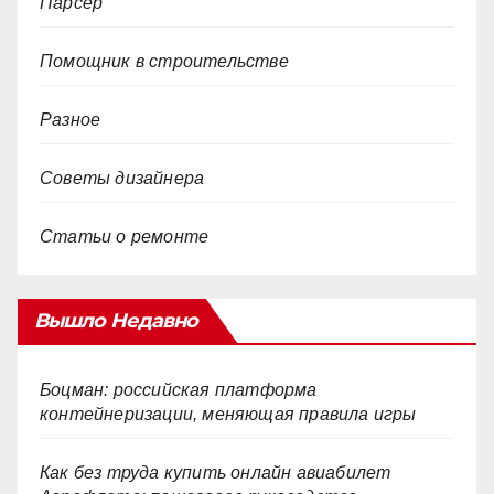
Парсер
Помощник в строительстве
Разное
Советы дизайнера
Статьи о ремонте
Вышло Недавно
Боцман: российская платформа
контейнеризации, меняющая правила игры
Как без труда купить онлайн авиабилет