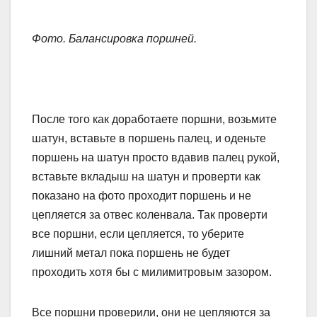
Фото. Балансировка поршней.
После того как доработаете поршни, возьмите
шатун, вставьте в поршень палец, и оденьте
поршень на шатун просто вдавив палец рукой,
вставьте вкладыш на шатун и проверти как
показано на фото проходит поршень и не
цепляется за отвес коленвала. Так проверти
все поршни, если цепляется, то уберите
лишний метал пока поршень не будет
проходить хотя бы с милимитровым зазором.
Все поршни проверили, они не цепляются за