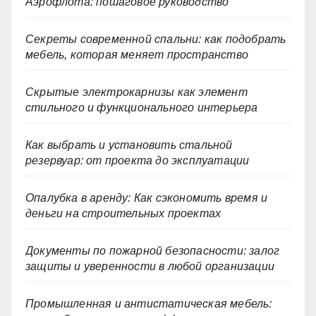
Аэрофлота: пошаговое руководство
Секреты современной спальни: как подобрать
мебель, которая меняет пространство
Скрытые электрокарнизы как элемент
стильного и функционального интерьера
Как выбрать и установить стальной
резервуар: от проекта до эксплуатации
Опалубка в аренду: Как сэкономить время и
деньги на строительных проектах
Документы по пожарной безопасности: залог
защиты и уверенности в любой организации
Промышленная и антистатическая мебель: