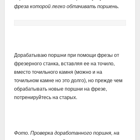
фреза которой легко обтачивать поршень.
Дорабатываю поршни при помощи фрезы от
фрезерного станка, вставляя ее на точило,
вместо точильного камня (можно и на
точильном камне но это долго), но прежде чем
обрабатывать новые поршни на фрезе,
потренируйтесь на старых.
Фото. Проверка доработанного поршня, на