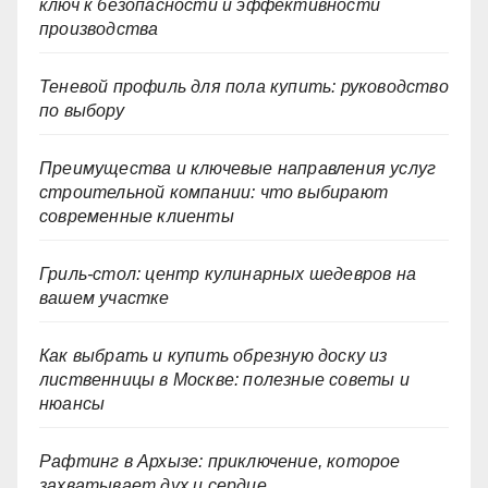
ключ к безопасности и эффективности
производства
Теневой профиль для пола купить: руководство
по выбору
Преимущества и ключевые направления услуг
строительной компании: что выбирают
современные клиенты
Гриль-стол: центр кулинарных шедевров на
вашем участке
Как выбрать и купить обрезную доску из
лиственницы в Москве: полезные советы и
нюансы
Рафтинг в Архызе: приключение, которое
захватывает дух и сердце