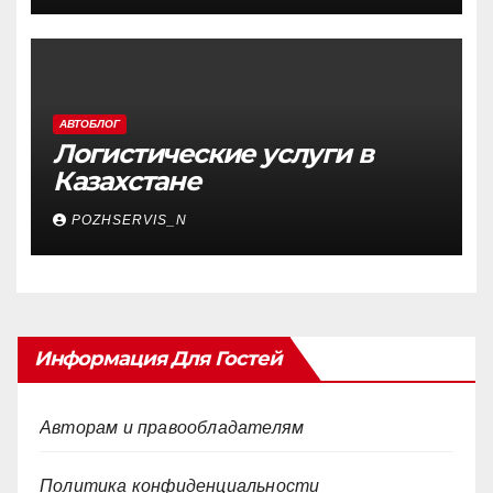
АВТОБЛОГ
Логистические услуги в
Казахстане
POZHSERVIS_N
Информация Для Гостей
Авторам и правообладателям
Политика конфиденциальности