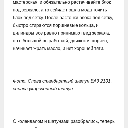
мастерская, и обязательно растачивайте блок
под зеркало, а то сейчас пошла мода точить
блок под сетку. После расточки блока под сетку,
быстро стираются поршневые кольца, и
цилиндры все равно принимают вид зеркала,
но с большой выработкой, движок испорчен,
начинает жрать масло, и нет хорошей тяги.
Фото. Слева стандартный шатун ВАЗ 2101,
справа укороченный шатун.
С коленвалом и шатунами разобрались, теперь