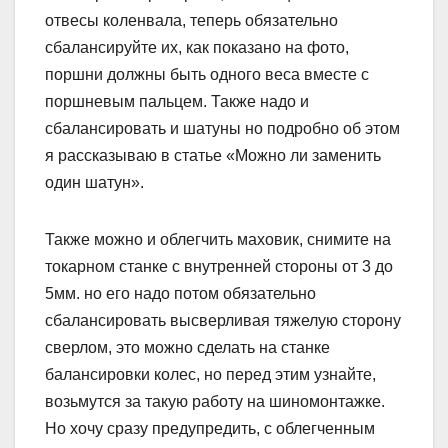
отвесы коленвала, теперь обязательно
сбалансируйте их, как показано на фото,
поршни должны быть одного веса вместе с
поршневым пальцем. Также надо и
сбалансировать и шатуны но подробно об этом
я рассказываю в статье «Можно ли заменить
один шатун».
Также можно и облегчить маховик, снимите на
токарном станке с внутренней стороны от 3 до
5мм. но его надо потом обязательно
сбалансировать высверливая тяжелую сторону
сверлом, это можно сделать на станке
балансировки колес, но перед этим узнайте,
возьмутся за такую работу на шиномонтажке.
Но хочу сразу предупредить, с облегченным