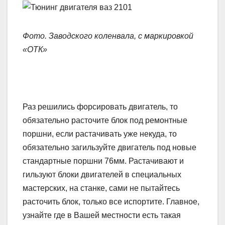
Фото. Заводского коленвала, с маркировкой
«ОТК»
Раз решились форсировать двигатель, то
обязательно расточите блок под ремонтные
поршни, если растачивать уже некуда, то
обязательно загильзуйте двигатель под новые
стандартные поршни 76мм. Растачивают и
гильзуют блоки двигателей в специальных
мастерских, на станке, сами не пытайтесь
расточить блок, только все испортите. Главное,
узнайте где в Вашей местности есть такая