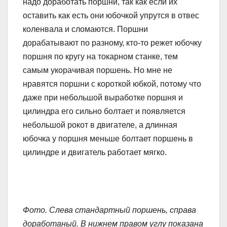
надо доработать поршни, так как если их
оставить как есть они юбочкой упрутся в отвес
коленвала и сломаются. Поршни
дорабатывают по разному, кто-то режет юбочку
поршня по кругу на токарном станке, тем
самым укорачивая поршень. Но мне не
нравятся поршни с короткой юбкой, потому что
даже при небольшой выработке поршня и
цилиндра его сильно болтает и появляется
небольшой рокот в двигателе, а длинная
юбочка у поршня меньше болтает поршень в
цилиндре и двигатель работает мягко.
Фото. Слева стандартный поршень, справа
доработаный. В нижнем правом углу показана