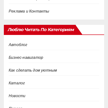
Реклама и Контакты
Люблю Читать По Категориям
Автоблог
Бизнес-навигатор
Как сделать дом уютным
Каталог
Новости