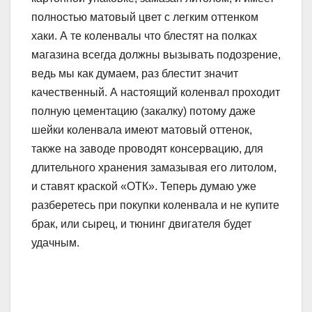
полностью матовый цвет с легким оттенком
хаки. А те коленвалы что блестят на полках
магазина всегда должны вызывать подозрение,
ведь мы как думаем, раз блестит значит
качественный. А настоящий коленвал проходит
полную цементацию (закалку) потому даже
шейки коленвала имеют матовый оттенок,
также на заводе проводят консервацию, для
длительного хранения замазывая его литолом,
и ставят краской «ОТК». Теперь думаю уже
разберетесь при покупки коленвала и не купите
брак, или сырец, и тюнинг двигателя будет
удачным.