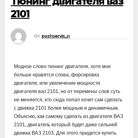
Тюнинг двигателя ваз
2101
От
pozhservis_n
Модное слово тюнинг двигателя, хотя мне
больше нравятся слова, форсировка
двигателя, или увеличение мощности
двигателя ваз 2101, но от перемены слов суть
не меняется, кто сюда попал хочет сам сделать
с движка 2101 более мощным и динамичным.
Объясню, как самому сделать из двигателя ВАЗ
2101, двигатель который будет даже сильней
движка ВАЗ 2103. Для этого придется купить