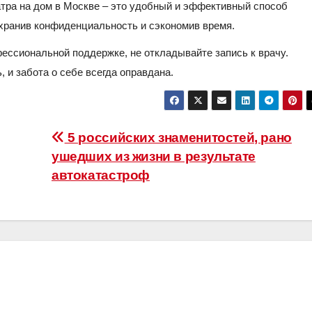
атра на дом в Москве – это удобный и эффективный способ
хранив конфиденциальность и сэкономив время.
ессиональной поддержке, не откладывайте запись к врачу.
, и забота о себе всегда оправдана.
5 российских знаменитостей, рано
ушедших из жизни в результате
автокатастроф