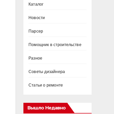
Каталог
Новости
Парсер
Помощник в строительстве
Разное
Советы дизайнера
Статьи о ремонте
Вышло Недавно