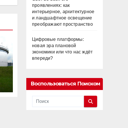
проявлениях: как
интерьерное, архитектурное
и ландшафтное освещение
преображают пространство
Цифровые платформы:
новая эра плановой
экономики или что нас ждёт
впереди?
Воспользоваться Поиском