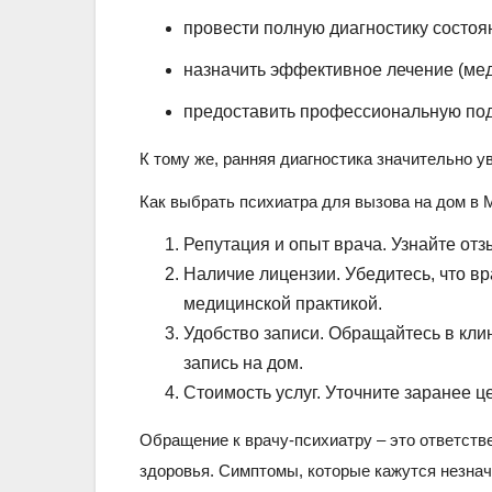
провести полную диагностику состоя
назначить эффективное лечение (ме
предоставить профессиональную под
К тому же, ранняя диагностика значительно 
Как выбрать психиатра для вызова на дом в 
Репутация и опыт врача. Узнайте отз
Наличие лицензии. Убедитесь, что в
медицинской практикой.
Удобство записи. Обращайтесь в кли
запись на дом.
Стоимость услуг. Уточните заранее 
Обращение к врачу-психиатру – это ответств
здоровья. Симптомы, которые кажутся незнач