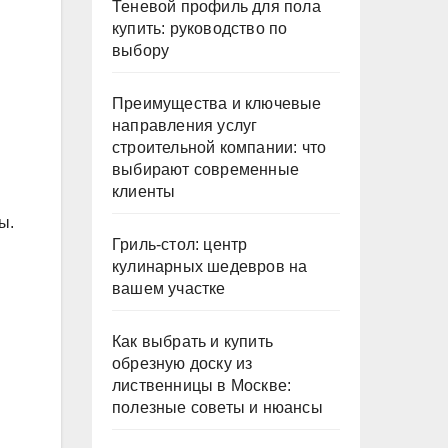
Теневой профиль для пола
купить: руководство по
выбору
Преимущества и ключевые
направления услуг
строительной компании: что
выбирают современные
клиенты
ы.
Гриль-стол: центр
кулинарных шедевров на
вашем участке
Как выбрать и купить
обрезную доску из
лиственницы в Москве:
полезные советы и нюансы