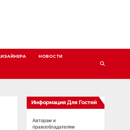
ДИЗАЙНЕРА
НОВОСТИ
Информация Для Гостей
Авторам и
правообладателям