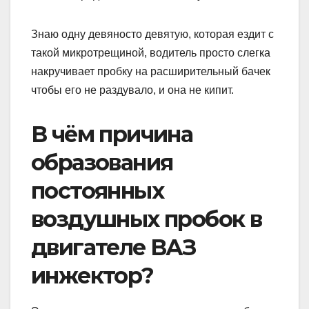
Знаю одну девяносто девятую, которая ездит с
такой микротрещиной, водитель просто слегка
накручивает пробку на расширительный бачек
чтобы его не раздувало, и она не кипит.
В чём причина
образования
постоянных
воздушных пробок в
двигателе ВАЗ
инжектор?