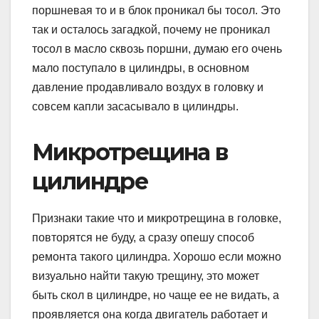
поршневая то и в блок проникал бы тосол. Это
так и осталось загадкой, почему не проникал
тосол в масло сквозь поршни, думаю его очень
мало поступало в цилиндры, в основном
давление продавливало воздух в головку и
совсем капли засасывало в цилиндры.
Микротрещина в
цилиндре
Признаки такие что и микротрещина в головке,
повторятся не буду, а сразу опешу способ
ремонта такого цилиндра. Хорошо если можно
визуально найти такую трещину, это может
быть скол в цилиндре, но чаще ее не видать, а
проявляется она когда двигатель работает и