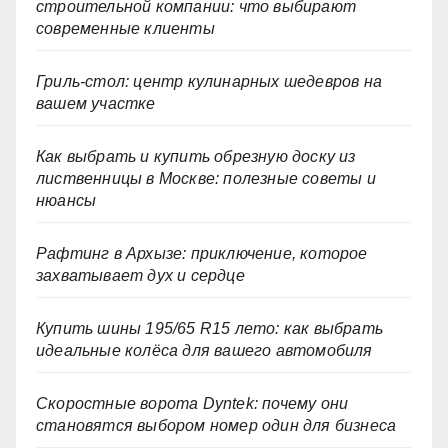
строительной компании: что выбирают
современные клиенты
Гриль-стол: центр кулинарных шедевров на
вашем участке
Как выбрать и купить обрезную доску из
лиственницы в Москве: полезные советы и
нюансы
Рафтинг в Архызе: приключение, которое
захватывает дух и сердце
Купить шины 195/65 R15 лето: как выбрать
идеальные колёса для вашего автомобиля
Скоростные ворота Dyntek: почему они
становятся выбором номер один для бизнеса