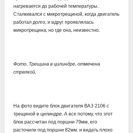
нагревается до рабочей температуры.
Сталкивался с микротрещиной, когда двигатель
работал долго, и вдруг проявлялась
микротрещина, но где она, неизвестно.
Фото. Трещина в цилиндре, отмечена
стрелкой.
На фото видите блок двигателя ВАЗ 2106 с
трещиной в цилиндре. А все потому, что этот
блок рассчитан под поршни 79мм, его
расточили под поршни 82мм. и видать плохо