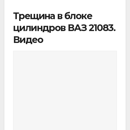
Трещина в блоке
цилиндров ВАЗ 21083.
Видео