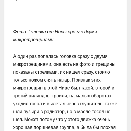
Фото. Головка от Нивы сразу с двумя
микротрещинами
А один раз попалась головка сразу с двумя
микротрещинами, она есть на фото и трещины
показаны стрелками, их нашел сразу, стоило
только ножом снять нагар. Признак этих
микротрещин в этой Ниве был такой, второй и
третий цилиндры троили, на малых оборотах,
уходил тосол и вылетал через глушитель, также
шли пузыри в радиатор, но в масло тосол не
шел. Может потому что у этого движка очень
хорошая поршневая группа, а была бы плохая