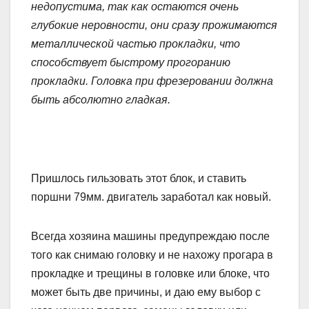
недопустима, так как остаются очень
глубокие неровности, они сразу прожимаются
металлической частью прокладки, что
способствует быстрому прогоранию
прокладки. Головка при фрезеровании должна
быть абсолютно гладкая.
Пришлось гильзовать этот блок, и ставить
поршни 79мм. двигатель заработал как новый.
Всегда хозяина машины предупреждаю после
того как снимаю головку и не нахожу прогара в
прокладке и трещины в головке или блоке, что
может быть две причины, и даю ему выбор с