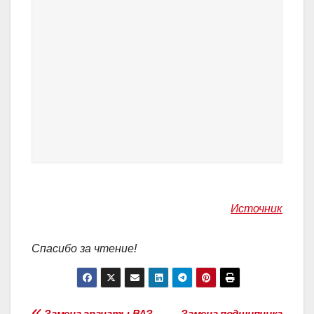
Источник
Спасибо за чтение!
Замена гранаты ВАЗ
Замена подшипника