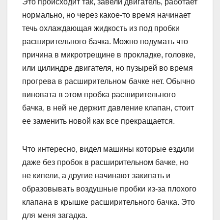
Это происходит так, завели двигатель, работает
нормально, но через какое-то время начинает
течь охлаждающая жидкость из под пробки
расширительного бачка. Можно подумать что
причина в микротрещине в прокладке, головке,
или цилиндре двигателя, но пузырей во время
прогрева в расширительном бачке нет. Обычно
виновата в этом пробка расширительного
бачка, в ней не держит давление клапан, стоит
ее заменить новой как все прекращается.
Что интересно, видел машины которые ездили
даже без пробок в расширительном бачке, но
не кипели, а другие начинают закипать и
образовывать воздушные пробки из-за плохого
клапана в крышке расширительного бачка. Это
для меня загадка.