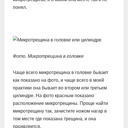
понял.
Фото. Микротрещина в головке
Чаще всего микротрещина в головке бывает
как показано на фото, и чаще всего в моей
практики она бывает во втором или третьем
цилиндре. На фото красным показано
расположение микротрещины. Проще найти
микротрещину так, зачистите ножом нагар в
том месте где показана трещина, и она
проявляется.