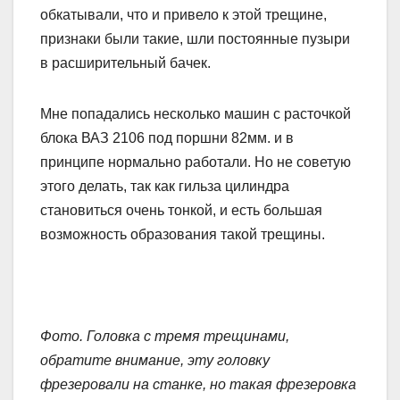
обкатывали, что и привело к этой трещине,
признаки были такие, шли постоянные пузыри
в расширительный бачек.
Мне попадались несколько машин с расточкой
блока ВАЗ 2106 под поршни 82мм. и в
принципе нормально работали. Но не советую
этого делать, так как гильза цилиндра
становиться очень тонкой, и есть большая
возможность образования такой трещины.
Фото. Головка с тремя трещинами,
обратите внимание, эту головку
фрезеровали на станке, но такая фрезеровка