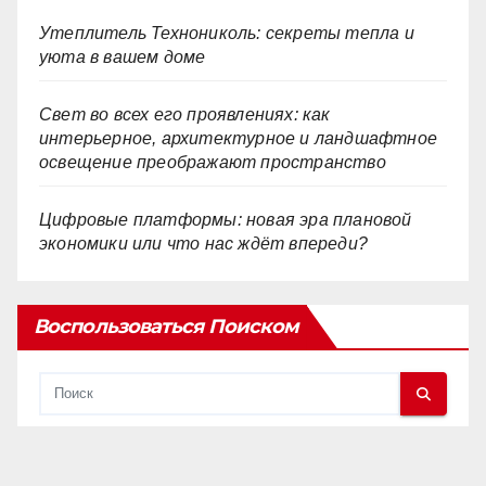
Утеплитель Технониколь: секреты тепла и
уюта в вашем доме
Свет во всех его проявлениях: как
интерьерное, архитектурное и ландшафтное
освещение преображают пространство
Цифровые платформы: новая эра плановой
экономики или что нас ждёт впереди?
Воспользоваться Поиском