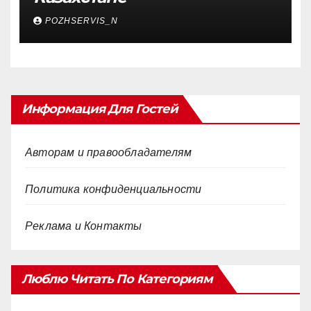
POZHSERVIS_N
Информация Для Гостей
Авторам и правообладателям
Политика конфиденциальности
Реклама и Контакты
Люблю Читать По Категориям