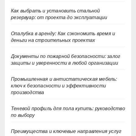
Как выбрать и установить стальной
резервуар: от проекта до эксплуатации
Опалубка в аренду: Как сэкономить время и
деньги на строительных проектах
Документы по пожарной безопасности: залог
защиты и уверенности в любой организации
Промышленная и антистатическая мебель:
ключ к безопасности и эффективности
производства
Теневой профиль для пола купить: руководство
по выбору
Преимущества и ключевые направления услуг