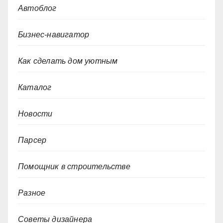
Автоблог
Бизнес-навигатор
Как сделать дом уютным
Каталог
Новости
Парсер
Помощник в строительстве
Разное
Советы дизайнера