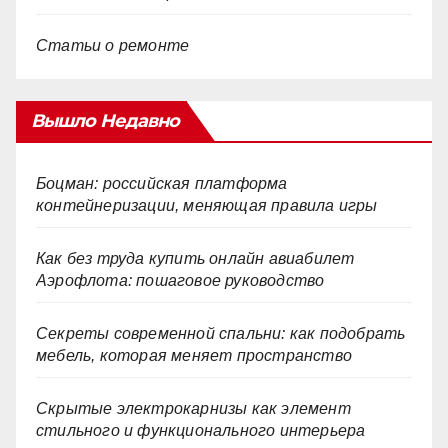
Статьи о ремонте
Вышло Недавно
Боцман: российская платформа
контейнеризации, меняющая правила игры
Как без труда купить онлайн авиабилет
Аэрофлота: пошаговое руководство
Секреты современной спальни: как подобрать
мебель, которая меняет пространство
Скрытые электрокарнизы как элемент
стильного и функционального интерьера