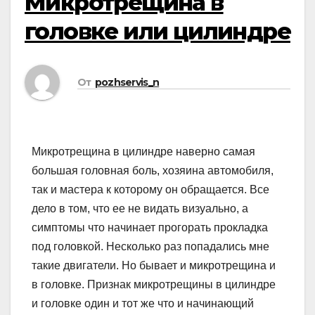
Микротрещина в
головке или цилиндре
От
pozhservis_n
Микротрещина в цилиндре наверно самая
большая головная боль, хозяина автомобиля,
так и мастера к которому он обращается. Все
дело в том, что ее не видать визуально, а
симптомы что начинает прогорать прокладка
под головкой. Несколько раз попадались мне
такие двигатели. Но бывает и микротрещина и
в головке. Признак микротрещины в цилиндре
и головке один и тот же что и начинающий