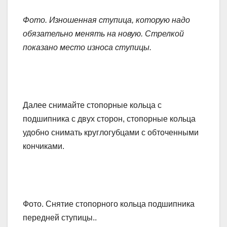
Фото. Изношенная ступица, которую надо
обязательно менять на новую. Стрелкой
показано место износа ступицы.
Далее снимайте стопорные кольца с
подшипника с двух сторон, стопорные кольца
удобно снимать круглогубцами с обточенными
кончиками.
Фото. Снятие стопорного кольца подшипника
передней ступицы..