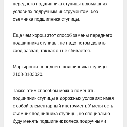
переднего подшипника ступицы в домашних
условиях подручным инструментом, без
съемника подшипника ступицы.
Еще чем хорош этот способ замены переднего
подшипника ступицы, не надо потом делать
сход развал, так как он не сбивается.
Маркировка переднего подшипника ступицы
2108-3103020.
Также этим способом можно поменять
подшипник ступицы в дорожных условиях имея
с собой элементарный инструмент. У меня есть
съемник подшипника ступицы, но специально
буду менять подшипник колеса подручными