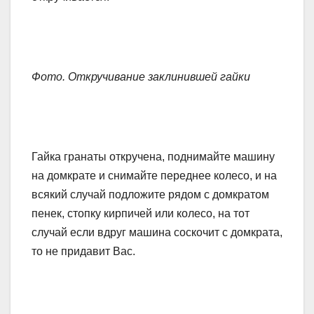
Фото. Откручивание заклинившей гайки
Гайка гранаты откручена, поднимайте машину
на домкрате и снимайте переднее колесо, и на
всякий случай подложите рядом с домкратом
пенек, стопку кирпичей или колесо, на тот
случай если вдруг машина соскочит с домкрата,
то не придавит Вас.