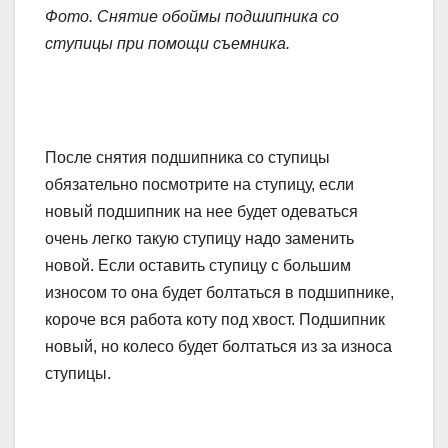
Фото. Снятие обоймы подшипника со
ступицы при помощи съемника.
После снятия подшипника со ступицы
обязательно посмотрите на ступицу, если
новый подшипник на нее будет одеваться
очень легко такую ступицу надо заменить
новой. Если оставить ступицу с большим
износом то она будет болтаться в подшипнике,
короче вся работа коту под хвост. Подшипник
новый, но колесо будет болтаться из за износа
ступицы.