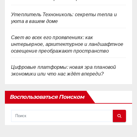
Утеплитель Технониколь: секреты тепла и
уюта в вашем доме
Свет во всех его проявлениях: как
интерьерное, архитектурное и ландшафтное
освещение преображают пространство
Цифровые платформы: новая эра плановой
экономики или что нас ждёт впереди?
Воспользоваться Поиском