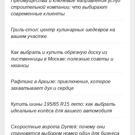
Преимущества и ключевые направления услуг
строительной компании: что выбирают
современные клиенты
Гриль-стол: центр кулинарных шедевров на
вашем участке
Как выбрать и купить обрезную доску из
лиственницы в Москве: полезные советы и
нюансы
Рафтинг в Архызе: приключение, которое
захватывает дух и сердце
Купить шины 195/65 R15 лето: как выбрать
идеальные колёса для вашего автомобиля
Скоростные ворота Dyntek: почему они
становятся выбором номер один для бизнеса