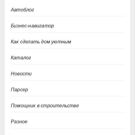
Автоблог
Бизнес-навигатор
Как сделать дом уютным
Каталог
Новости
Парсер
Помощник в строительстве
Разное