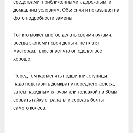
средствами, приближенными к дорожным, и
домашним условиям. Объясняя и показывая на
фото подробности замены.
Тот кто может многое делать своими руками,
всегда экономит свои деньги, не платя
мастерам, плюс знает что он сделал все
хорошо.
Перед тем как менять подшипник ступицы,
надо подставить домкрат у переднего колеса,
затем накидным ключом или головкой на 30мм
сорвать гайку с гранаты и сорвать болты
самого колеса.