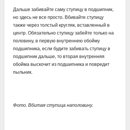
Дальше забивайте саму ступицу в подшипник,
но здесь не все просто. Вбивайте ступицу
также через толстый кругляк, вставленный в
центр. Обязательно ступицу забейте только на
половину, в первую внутреннею обойму
подшипника, если будите забивать ступицу в
подшипник дальше, то вторая внутренняя
обойма выскочит из подшипника и повредит
пыльник.
Фото. Вбитая ступица наполовину.