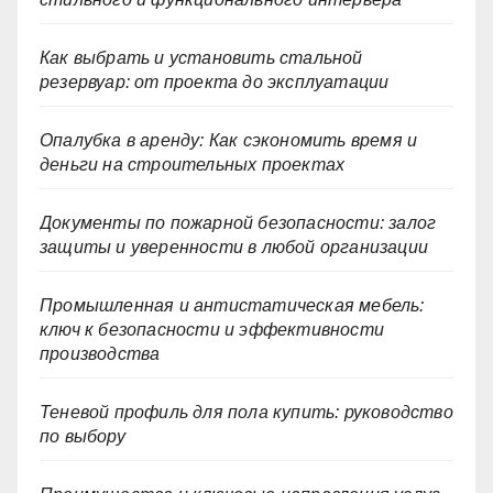
Как выбрать и установить стальной
резервуар: от проекта до эксплуатации
Опалубка в аренду: Как сэкономить время и
деньги на строительных проектах
Документы по пожарной безопасности: залог
защиты и уверенности в любой организации
Промышленная и антистатическая мебель:
ключ к безопасности и эффективности
производства
Теневой профиль для пола купить: руководство
по выбору