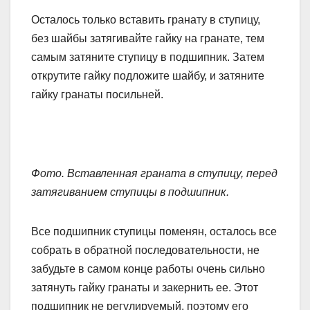
Осталось только вставить гранату в ступицу,
без шайбы затягивайте гайку на гранате, тем
самым затяните ступицу в подшипник. Затем
открутите гайку подложите шайбу, и затяните
гайку гранаты посильней.
Фото. Вставленная граната в ступицу, перед
затягиванием ступицы в подшипник.
Все подшипник ступицы поменян, осталось все
собрать в обратной последовательности, не
забудьте в самом конце работы очень сильно
затянуть гайку гранаты и закернить ее. Этот
подшипник не регулируемый, поэтому его