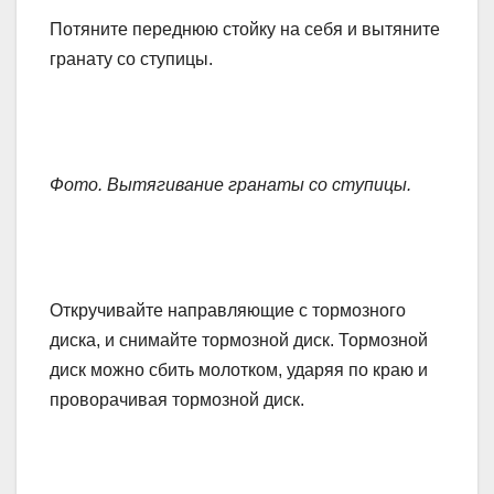
Потяните переднюю стойку на себя и вытяните
гранату со ступицы.
Фото. Вытягивание гранаты со ступицы.
Откручивайте направляющие с тормозного
диска, и снимайте тормозной диск. Тормозной
диск можно сбить молотком, ударяя по краю и
проворачивая тормозной диск.