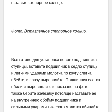
вставьте стопорное кольцо.
Фото. Вставленное стопорное кольцо.
Все готово для установки нового подшипника
ступицы, вставьте подшипник в седло ступицы,
и легкими ударами молотка по кругу слегка
вбейте, и сразу выровняйте. Подшипник слегка
вбили и выровняли как показано на фото,
также берите железяку потолще наставьте ее
на внутреннею обойму подшипника и
сильными ударами тяжелого молотка вбивайте