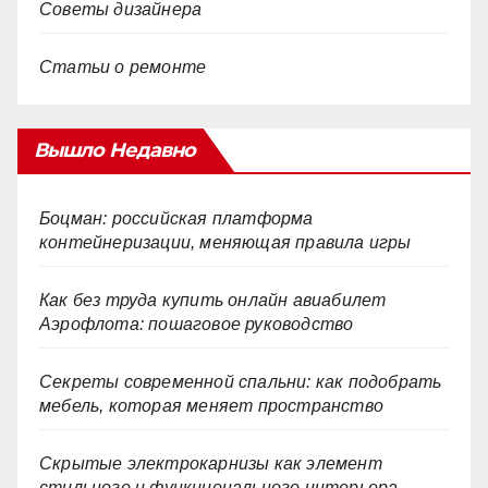
Советы дизайнера
Статьи о ремонте
Вышло Недавно
Боцман: российская платформа
контейнеризации, меняющая правила игры
Как без труда купить онлайн авиабилет
Аэрофлота: пошаговое руководство
Секреты современной спальни: как подобрать
мебель, которая меняет пространство
Скрытые электрокарнизы как элемент
стильного и функционального интерьера