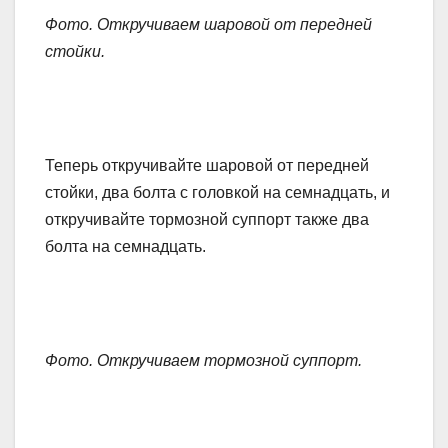
Фото. Откручиваем шаровой от передней
стойки.
Теперь откручивайте шаровой от передней
стойки, два болта с головкой на семнадцать, и
откручивайте тормозной суппорт также два
болта на семнадцать.
Фото. Откручиваем тормозной суппорт.