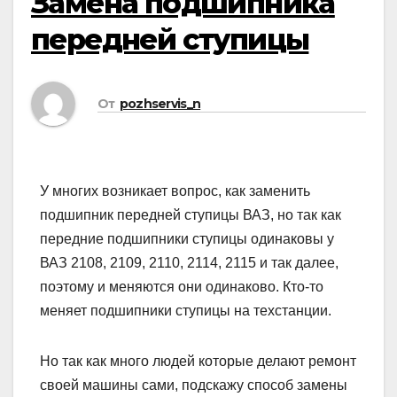
Замена подшипника
передней ступицы
От
pozhservis_n
У многих возникает вопрос, как заменить
подшипник передней ступицы ВАЗ, но так как
передние подшипники ступицы одинаковы у
ВАЗ 2108, 2109, 2110, 2114, 2115 и так далее,
поэтому и меняются они одинаково. Кто-то
меняет подшипники ступицы на техстанции.
Но так как много людей которые делают ремонт
своей машины сами, подскажу способ замены