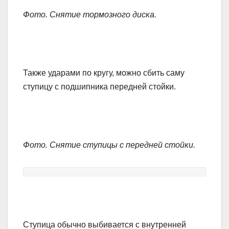
Фото. Снятие тормозного диска.
Также ударами по кругу, можно сбить саму
ступицу с подшипника передней стойки.
Фото. Снятие ступицы с передней стойки.
Ступица обычно выбивается с внутренней