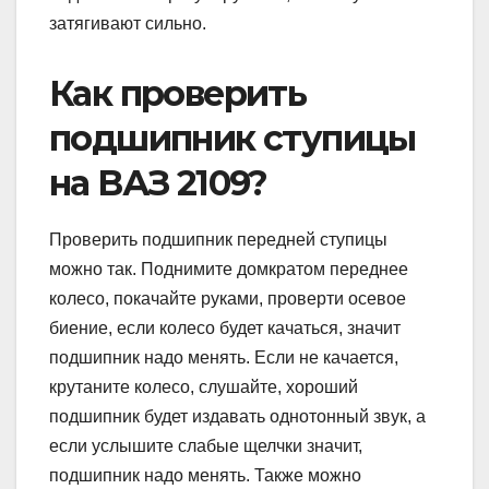
затягивают сильно.
Как проверить
подшипник ступицы
на ВАЗ 2109?
Проверить подшипник передней ступицы
можно так. Поднимите домкратом переднее
колесо, покачайте руками, проверти осевое
биение, если колесо будет качаться, значит
подшипник надо менять. Если не качается,
крутаните колесо, слушайте, хороший
подшипник будет издавать однотонный звук, а
если услышите слабые щелчки значит,
подшипник надо менять. Также можно