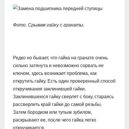
Фото. Срывам гайку с гранаты.
Редко но бывает, что гайка на гранате очень
сильно затянута и невозможно сорвать ее
ключом, здесь возникает проблема, как
открутить гайку. Есть один проверенный способ
откручивания заклинившей гайки.
Заклинившеюся гайку сверлят с боку, стараясь
рассверлить край гайки до самой резьбы.
Затем бородком или тупым зубилом,
раскрывают ее, после чего гайка легко
откручивается.