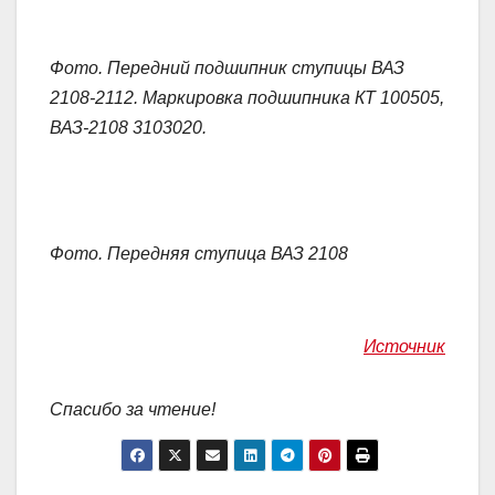
Фото. Передний подшипник ступицы ВАЗ
2108-2112. Маркировка подшипника КТ 100505,
ВАЗ-2108 3103020.
Фото. Передняя ступица ВАЗ 2108
Источник
Спасибо за чтение!