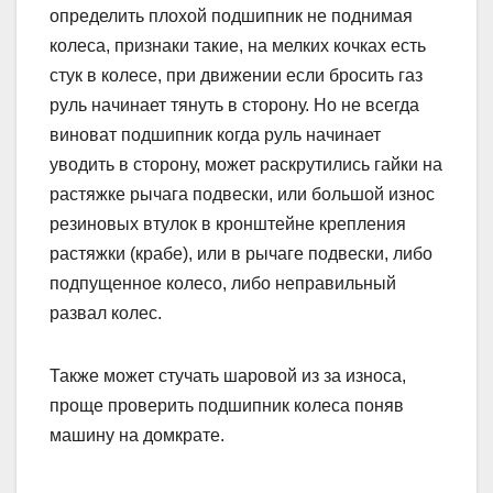
определить плохой подшипник не поднимая
колеса, признаки такие, на мелких кочках есть
стук в колесе, при движении если бросить газ
руль начинает тянуть в сторону. Но не всегда
виноват подшипник когда руль начинает
уводить в сторону, может раскрутились гайки на
растяжке рычага подвески, или большой износ
резиновых втулок в кронштейне крепления
растяжки (крабе), или в рычаге подвески, либо
подпущенное колесо, либо неправильный
развал колес.
Также может стучать шаровой из за износа,
проще проверить подшипник колеса поняв
машину на домкрате.