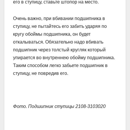
его в ступицу, ставьте штопор на место.
Очень важно, при вбивании подшипника в
ступицу, не пытайтесь его забить ударяя по
кругу обоймы подшипника, он будет
откалываться. Обязательно надо вбивать
подшипник через толстый кругляк который
упирается во внутреннею обойму подшипника.
Таким способом легко забьете подшипник в
ступицу, не повредив его.
Фото. Подшипник ступицы 2108-3103020