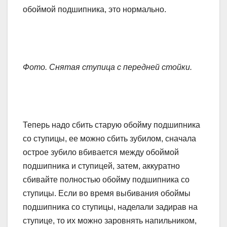
обоймой подшипника, это нормально.
Фото. Снятая ступица с передней стойки.
Теперь надо сбить старую обойму подшипника
со ступицы, ее можно сбить зубилом, сначала
острое зубило вбивается между обоймой
подшипника и ступицей, затем, аккуратно
сбивайте полностью обойму подшипника со
ступицы. Если во время выбивания обоймы
подшипника со ступицы, наделали задирав на
ступице, то их можно заровнять напильником,