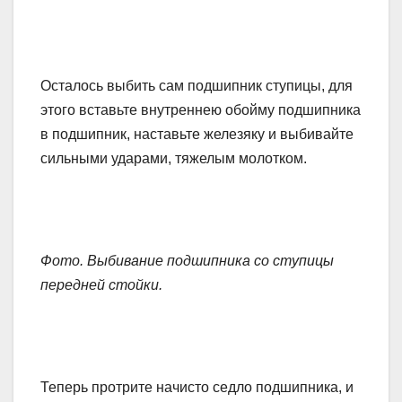
Осталось выбить сам подшипник ступицы, для
этого вставьте внутреннею обойму подшипника
в подшипник, наставьте железяку и выбивайте
сильными ударами, тяжелым молотком.
Фото. Выбивание подшипника со ступицы
передней стойки.
Теперь протрите начисто седло подшипника, и