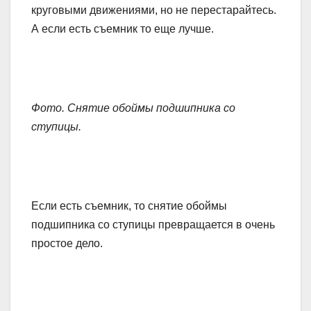
круговыми движениями, но не перестарайтесь.
А если есть съемник то еще лучше.
Фото. Снятие обоймы подшипника со
ступицы.
Если есть съемник, то снятие обоймы
подшипника со ступицы превращается в очень
простое дело.